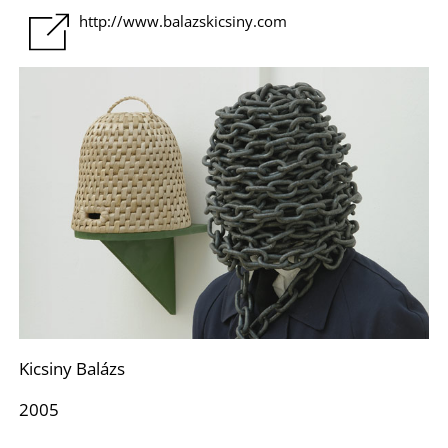
http://www.balazskicsiny.com
Kicsiny Balázs
2005