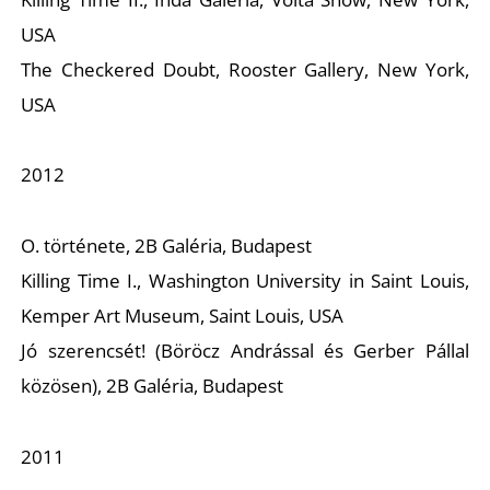
USA
The Checkered Doubt,
Rooster Gallery, New York,
USA
2012
O. története,
2B Galéria, Budapest
Killing Time I., Washington University in Saint Louis,
Kemper Art Museum, Saint Louis, USA
Jó szerencsét!
(Böröcz Andrással és Gerber Pállal
közösen), 2B Galéria, Budapest
2011