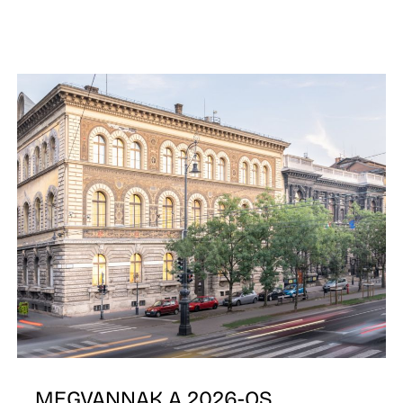
MEGVANNAK A 2026-OS