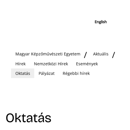
English
Magyar Képzőművészeti Egyetem
Aktuális
Hírek
Nemzetközi Hírek
Események
Oktatás
Pályázat
Régebbi hírek
Oktatás