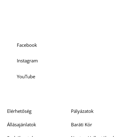
Szociális média
Facebook
Instagram
YouTube
Elérhetőség
Pályázatok
Állásajánlatok
Baráti Kör