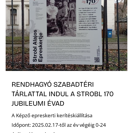
RENDHAGYÓ SZABADTÉRI
TÁRLATTAL INDUL A STROBL 170
JUBILEUMI ÉVAD
A Képző epreskerti kerítéskiállítása
Időpont: 2025.02.17-től az év végéig 0-24