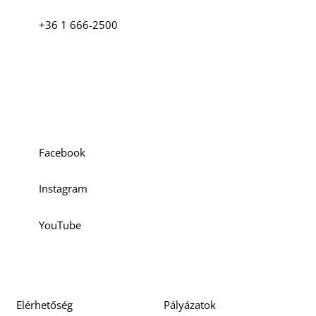
+36 1 666-2500
Szociális média
Facebook
Instagram
YouTube
Elérhetőség
Pályázatok