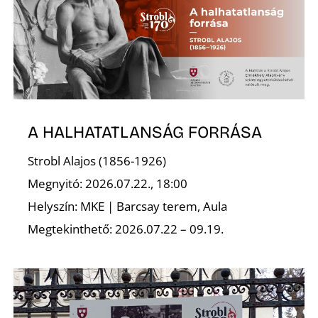
A HALHATATLANSÁG FORRÁSA
Strobl Alajos (1856-1926)
Megnyitó: 2026.07.22., 18:00
Helyszín: MKE | Barcsay terem, Aula
Megtekinthető: 2026.07.22 – 09.19.