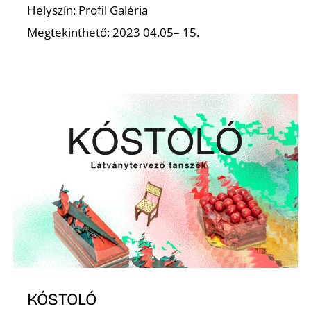
Helyszín: Profil Galéria
Megtekinthető: 2023 04.05– 15.
KÓSTOLÓ