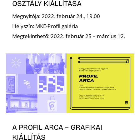
OSZTÁLY KIÁLLÍTÁSA
Megnyitója: 2022. február 24., 19.00
Helyszín: MKE-Profil galéria
Megtekinthető: 2022. február 25 – március 12.
D
A PROFIL ARCA – GRAFIKAI
KIÁLLÍTÁS