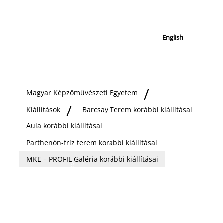
English
Magyar Képzőművészeti Egyetem
Kiállítások
Barcsay Terem korábbi kiállításai
Aula korábbi kiállításai
Parthenón-fríz terem korábbi kiállításai
MKE – PROFIL Galéria korábbi kiállításai