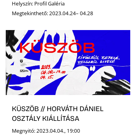
Helyszín: Profil Galéria
Megtekinthető: 2023.04.24– 04.28
KÜSZÖB // HORVÁTH DÁNIEL
OSZTÁLY KIÁLLÍTÁSA
Megnyitó: 2023.04.04., 19:00