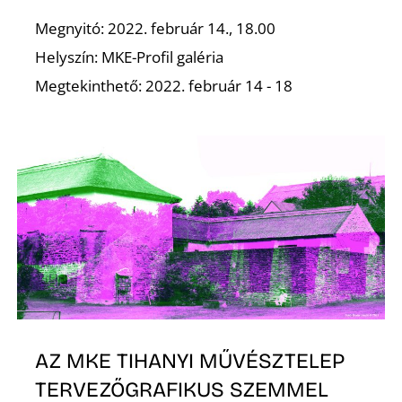
Megnyitó: 2022. február 14., 18.00
Helyszín: MKE-Profil galéria
Megtekinthető: 2022. február 14 - 18
O
AZ MKE TIHANYI MŰVÉSZTELEP
TERVEZŐGRAFIKUS SZEMMEL