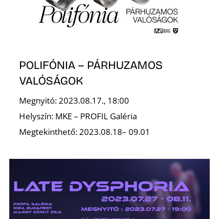
POLIFÓNIA – PÁRHUZAMOS
VALÓSÁGOK
Megnyitó: 2023.08.17., 18:00
Helyszín: MKE – PROFIL Galéria
Megtekinthető: 2023.08.18– 09.01