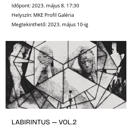
Ő
Időpont: 2023. május 8. 17:30
Helyszín: MKE Profil Galéria
Megtekinthető: 2023. május 10-ig
LABIRINTUS — VOL.2