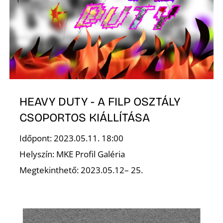
Ő
HEAVY DUTY - A FILP OSZTÁLY
CSOPORTOS KIÁLLÍTÁSA
Időpont: 2023.05.11. 18:00
Helyszín: MKE Profil Galéria
Megtekinthető: 2023.05.12– 25.