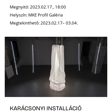
Megnyitó: 2023.02.17., 18:00
Helyszín: MKE Profil Galéria
Megtekinthető: 2023.02.17– 03.04.
N
KARÁCSONYI INSTALLÁCIÓ