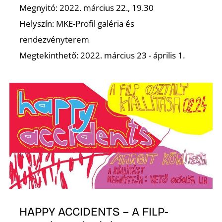
Megnyitó: 2022. március 22., 19.30
Helyszín: MKE-Profil galéria és
rendezvényterem
Megtekinthető: 2022. március 23 - április 1.
HAPPY ACCIDENTS – A FILP-