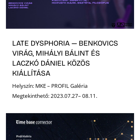
LATE DYSPHORIA — BENKOVICS
VIRÁG, MIHÁLYI BÁLINT ÉS
LACZKÓ DÁNIEL KÖZÖS
KIÁLLÍTÁSA
Helyszín: MKE – PROFIL Galéria
Megtekinthető: 2023.07.27– 08.11.