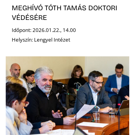
MEGHÍVÓ TÓTH TAMÁS DOKTORI
VÉDÉSÉRE
Időpont: 2026.01.22., 14.00
Helyszín: Lengyel Intézet
D