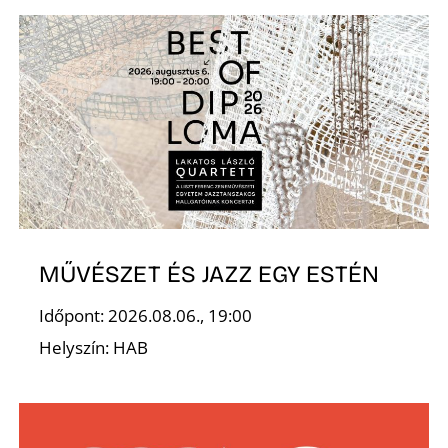
MŰVÉSZET ÉS JAZZ EGY ESTÉN
Időpont: 2026.08.06., 19:00
Helyszín: HAB