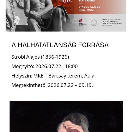
A HALHATATLANSÁG FORRÁSA
Strobl Alajos (1856-1926)
Megnyitó: 2026.07.22., 18:00
Helyszín: MKE | Barcsay terem, Aula
Megtekinthető: 2026.07.22 – 09.19.