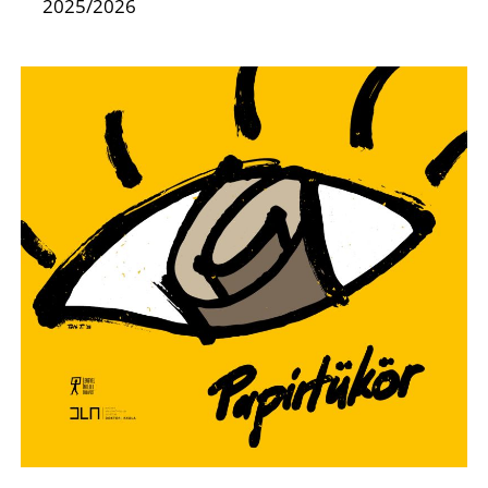
2025/2026