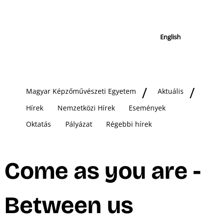
English
Magyar Képzőművészeti Egyetem
Aktuális
Hírek
Nemzetközi Hírek
Események
Oktatás
Pályázat
Régebbi hírek
Come as you are -
Between us