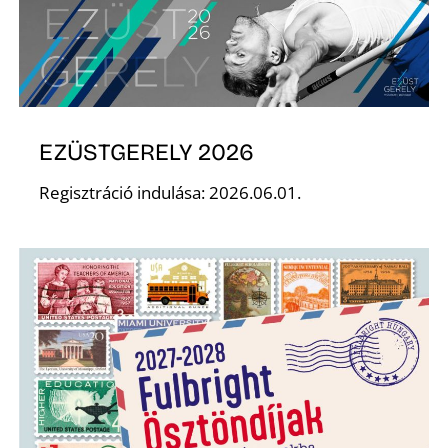
EZÜSTGERELY 2026
Regisztráció indulása: 2026.06.01.