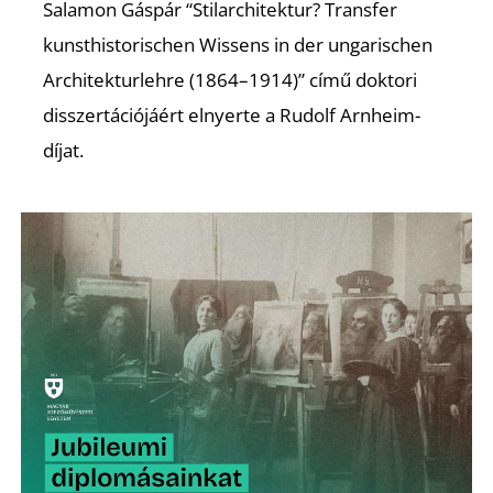
Salamon Gáspár “Stilarchitektur? Transfer
kunsthistorischen Wissens in der ungarischen
Architekturlehre (1864–1914)” című doktori
disszertációjáért elnyerte a Rudolf Arnheim-
díjat.