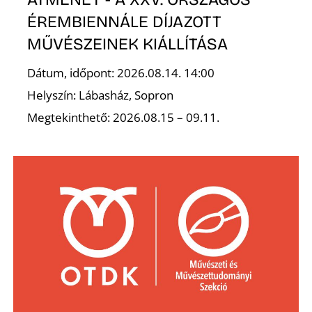
ÉREMBIENNÁLE DÍJAZOTT
MŰVÉSZEINEK KIÁLLÍTÁSA
Ő
Dátum, időpont: 2026.08.14. 14:00
Helyszín: Lábasház, Sopron
Megtekinthető: 2026.08.15 – 09.11.