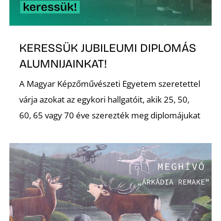
KERESSÜK JUBILEUMI DIPLOMÁS
ALUMNIJAINKAT!
A Magyar Képzőművészeti Egyetem szeretettel
várja azokat az egykori hallgatóit, akik 25, 50,
60, 65 vagy 70 éve szerezték meg diplomájukat