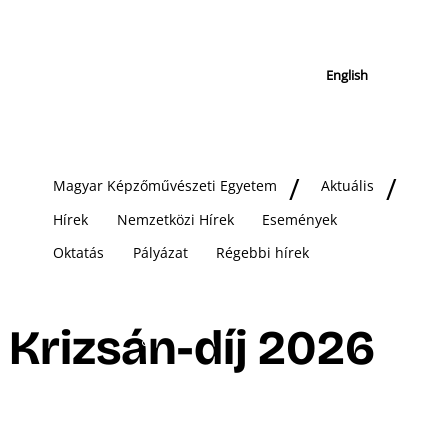
English
Magyar Képzőművészeti Egyetem
Aktuális
Hírek
Nemzetközi Hírek
Események
Oktatás
Pályázat
Régebbi hírek
Krizsán-díj 2026