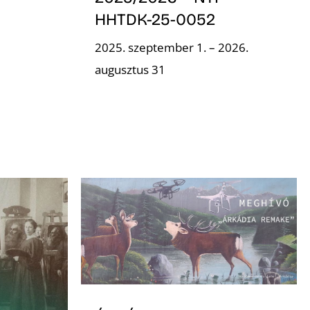
HHTDK-25-0052
2025. szeptember 1. – 2026.
augusztus 31