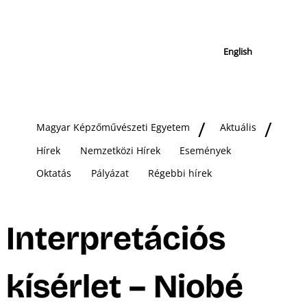
English
Magyar Képzőművészeti Egyetem
Aktuális
Hírek
Nemzetközi Hírek
Események
Oktatás
Pályázat
Régebbi hírek
Interpretációs
kísérlet – Niobé