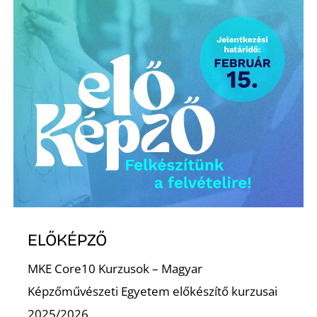
ELŐKÉPZŐ
MKE Core10 Kurzusok – Magyar
Képzőművészeti Egyetem előkészítő kurzusai
2025/2026