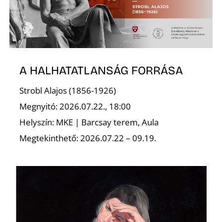
A HALHATATLANSÁG FORRÁSA
Strobl Alajos (1856-1926)
Megnyitó: 2026.07.22., 18:00
Helyszín: MKE | Barcsay terem, Aula
Megtekinthető: 2026.07.22 – 09.19.