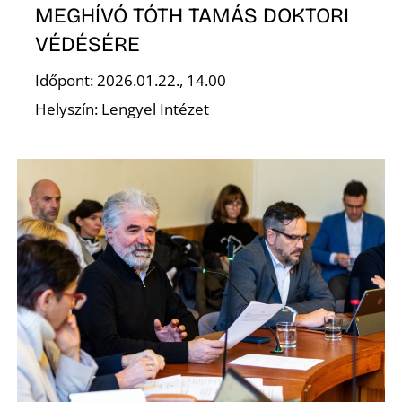
MEGHÍVÓ TÓTH TAMÁS DOKTORI
VÉDÉSÉRE
Időpont: 2026.01.22., 14.00
Helyszín: Lengyel Intézet
D