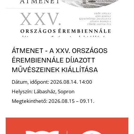
ÁTMENET - A XXV. ORSZÁGOS
ÉREMBIENNÁLE DÍJAZOTT
MŰVÉSZEINEK KIÁLLÍTÁSA
Dátum, időpont: 2026.08.14. 14:00
Helyszín: Lábasház, Sopron
Megtekinthető: 2026.08.15 – 09.11.