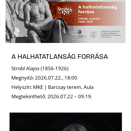
A HALHATATLANSÁG FORRÁSA
Strobl Alajos (1856-1926)
Megnyitó: 2026.07.22., 18:00
Helyszín: MKE | Barcsay terem, Aula
Megtekinthető: 2026.07.22 – 09.19.