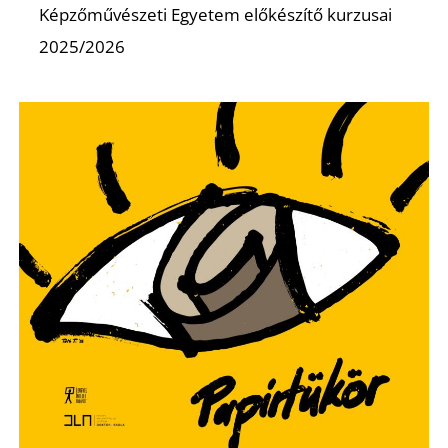
Képzőművészeti Egyetem előkészítő kurzusai
2025/2026