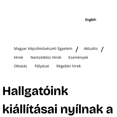
English
Magyar Képzőművészeti Egyetem
Aktuális
Hírek
Nemzetközi Hírek
Események
Oktatás
Pályázat
Régebbi hírek
Hallgatóink
kiállításai nyílnak a