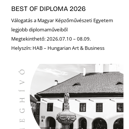
BEST OF DIPLOMA 2026
Válogatás a Magyar Képzőművészeti Egyetem
legjobb diplomaműveiből
Megtekinthető: 2026.07.10 – 08.09.
Helyszín: HAB – Hungarian Art & Business