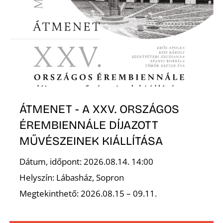
ÁTMENET - A XXV. ORSZÁGOS
ÉREMBIENNÁLE DÍJAZOTT
MŰVÉSZEINEK KIÁLLÍTÁSA
Dátum, időpont: 2026.08.14. 14:00
Helyszín: Lábasház, Sopron
Megtekinthető: 2026.08.15 – 09.11.