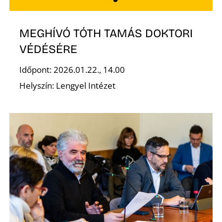
MEGHÍVÓ TÓTH TAMÁS DOKTORI
VÉDÉSÉRE
Időpont: 2026.01.22., 14.00
D
Helyszín: Lengyel Intézet