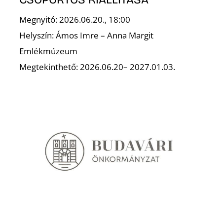
Megnyitó: 2026.06.20., 18:00
Helyszín: Ámos Imre – Anna Margit
Emlékmúzeum
Megtekinthető: 2026.06.20– 2027.01.03.
N