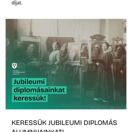
díjat.
KERESSÜK JUBILEUMI DIPLOMÁS