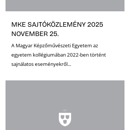
MKE SAJTÓKÖZLEMÉNY 2025
NOVEMBER 25.
A Magyar Képzőművészeti Egyetem az
egyetem kollégiumában 2022-ben történt
sajnálatos eseményekről...