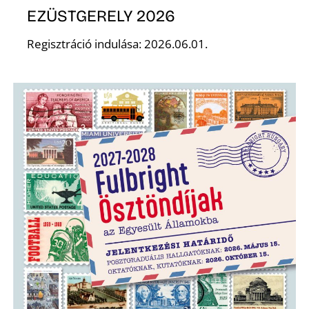
EZÜSTGERELY 2026
Regisztráció indulása: 2026.06.01.