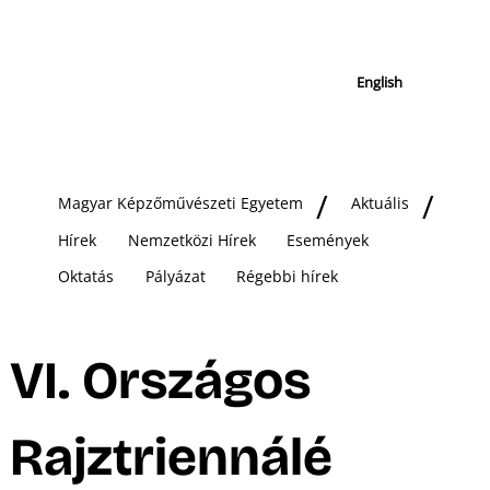
English
Magyar Képzőművészeti Egyetem
Aktuális
Hírek
Nemzetközi Hírek
Események
Oktatás
Pályázat
Régebbi hírek
VI. Országos
Rajztriennálé