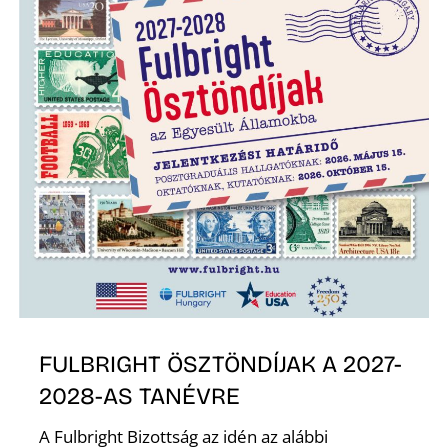
N
FULBRIGHT ÖSZTÖNDÍJAK A 2027-
2028-AS TANÉVRE
A Fulbright Bizottság az idén az alábbi