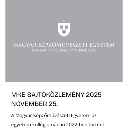
O
MKE SAJTÓKÖZLEMÉNY 2025
NOVEMBER 25.
A Magyar Képzőművészeti Egyetem az
egyetem kollégiumában 2022-ben történt