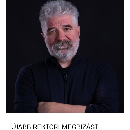
ÚJABB REKTORI MEGBÍZÁST