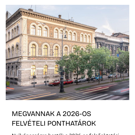
Ő
MEGVANNAK A 2026-OS
FELVÉTELI PONTHATÁROK