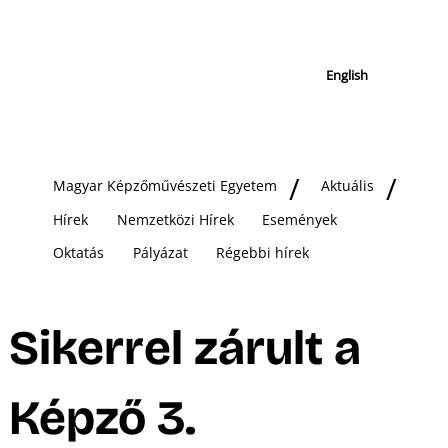
English
Magyar Képzőművészeti Egyetem
Aktuális
Hírek
Nemzetközi Hírek
Események
Oktatás
Pályázat
Régebbi hírek
Sikerrel zárult a
Képző 3.