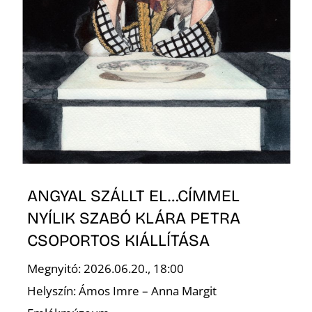
ANGYAL SZÁLLT EL…CÍMMEL
NYÍLIK SZABÓ KLÁRA PETRA
CSOPORTOS KIÁLLÍTÁSA
Megnyitó: 2026.06.20., 18:00
Helyszín: Ámos Imre – Anna Margit