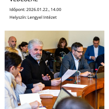
Időpont: 2026.01.22., 14.00
Helyszín: Lengyel Intézet