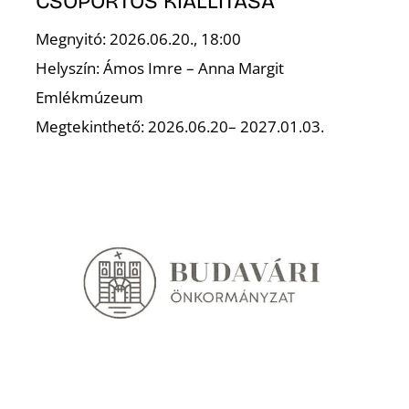
CSOPORTOS KIÁLLÍTÁSA
Megnyitó: 2026.06.20., 18:00
Helyszín: Ámos Imre – Anna Margit
Emlékmúzeum
Megtekinthető: 2026.06.20– 2027.01.03.