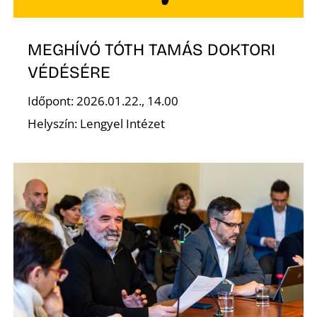
MEGHÍVÓ TÓTH TAMÁS DOKTORI
VÉDÉSÉRE
Időpont: 2026.01.22., 14.00
Helyszín: Lengyel Intézet