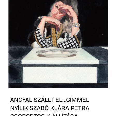
ANGYAL SZÁLLT EL…CÍMMEL
NYÍLIK SZABÓ KLÁRA PETRA