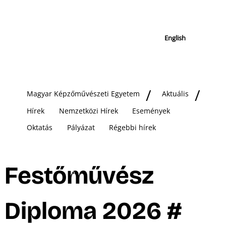
English
Magyar Képzőművészeti Egyetem
Aktuális
Hírek
Nemzetközi Hírek
Események
Oktatás
Pályázat
Régebbi hírek
Festőművész
Diploma 2026 #