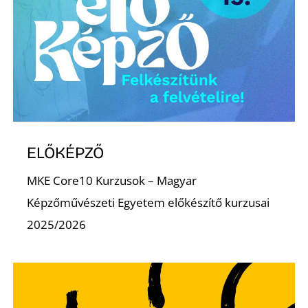
ELŐKÉPZŐ
MKE Core10 Kurzusok – Magyar
Képzőművészeti Egyetem előkészítő kurzusai
2025/2026