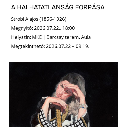
A HALHATATLANSÁG FORRÁSA
Strobl Alajos (1856-1926)
Megnyitó: 2026.07.22., 18:00
Helyszín: MKE | Barcsay terem, Aula
Megtekinthető: 2026.07.22 – 09.19.