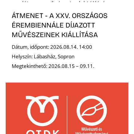
ÁTMENET - A XXV. ORSZÁGOS
ÉREMBIENNÁLE DÍJAZOTT
MŰVÉSZEINEK KIÁLLÍTÁSA
Dátum, időpont: 2026.08.14. 14:00
Helyszín: Lábasház, Sopron
Megtekinthető: 2026.08.15 – 09.11.