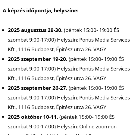
U
A képzés időpontja, helyszíne:
2025 augusztus 29-30.
(péntek 15:00- 19:00 ÉS
szombat 9:00-17:00) Helyszín: Pontis Media Services
Kft., 1116 Budapest, Építész utca 26. VAGY
2025 szeptember 19-20.
(péntek 15:00- 19:00 ÉS
Á
szombat 9:00-17:00) Helyszín: Pontis Media Services
Kft., 1116 Budapest, Építész utca 26. VAGY
2025 szeptember 26-27.
(péntek 15:00- 19:00 ÉS
szombat 9:00-17:00) Helyszín: Pontis Media Services
Kft., 1116 Budapest, Építész utca 26. VAGY
2025 október 10-11.
(péntek 15:00- 19:00 ÉS
szombat 9:00-17:00) Helyszín: Online zoom-on