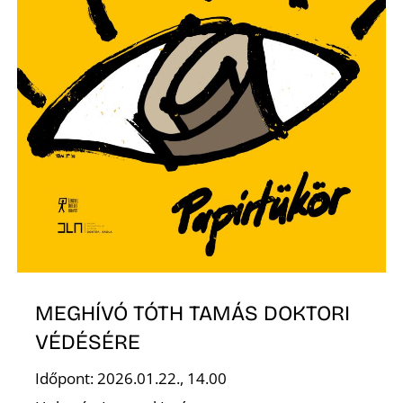
MEGHÍVÓ TÓTH TAMÁS DOKTORI
VÉDÉSÉRE
Időpont: 2026.01.22., 14.00