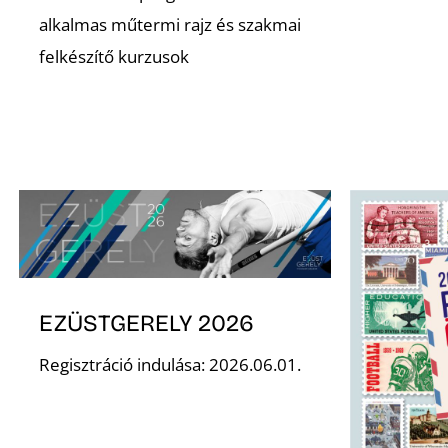
alkalmas műtermi rajz és szakmai
felkészítő kurzusok
EZÜSTGERELY 2026
Regisztráció indulása: 2026.06.01.