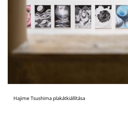
Hajime Tsushima plakátkiállítása