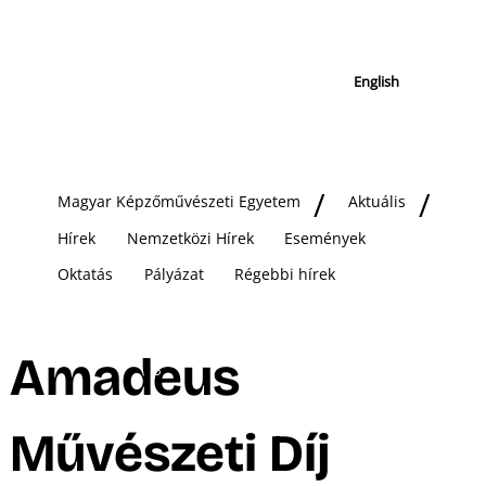
English
Magyar Képzőművészeti Egyetem
Aktuális
Hírek
Nemzetközi Hírek
Események
Oktatás
Pályázat
Régebbi hírek
Amadeus
Művészeti Díj