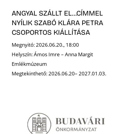
ANGYAL SZÁLLT EL…CÍMMEL
NYÍLIK SZABÓ KLÁRA PETRA
CSOPORTOS KIÁLLÍTÁSA
Megnyitó: 2026.06.20., 18:00
Helyszín: Ámos Imre – Anna Margit
Emlékmúzeum
Megtekinthető: 2026.06.20– 2027.01.03.