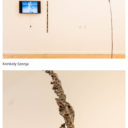
Konkoly Szonja