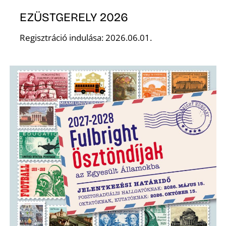
EZÜSTGERELY 2026
Regisztráció indulása: 2026.06.01.
D