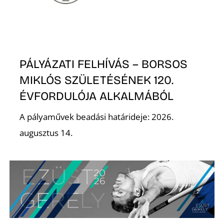
PÁLYÁZATI FELHÍVÁS – BORSOS
MIKLÓS SZÜLETÉSÉNEK 120.
ÉVFORDULÓJA ALKALMÁBÓL
A pályaművek beadási határideje: 2026.
augusztus 14.