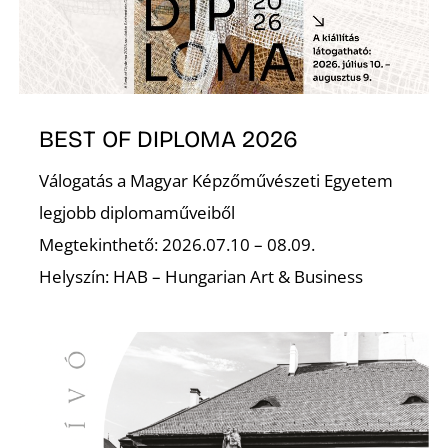
Ő
BEST OF DIPLOMA 2026
Válogatás a Magyar Képzőművészeti Egyetem
legjobb diplomaműveiből
Megtekinthető: 2026.07.10 – 08.09.
Helyszín: HAB – Hungarian Art & Business