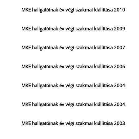
MKE hallgatóinak év végi szakmai kiállítása 2010
MKE hallgatóinak év végi szakmai kiállítása 2009
MKE hallgatóinak év végi szakmai kiállítása 2007
MKE hallgatóinak év végi szakmai kiállítása 2006
MKE hallgatóinak év végi szakmai kiállítása 2004
MKE hallgatóinak év végi szakmai kiállítása 2004
MKE hallgatóinak év végi szakmai kiállítása 2003