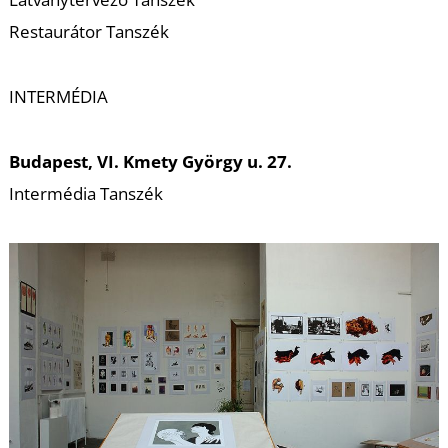
Restaurátor Tanszék
INTERMÉDIA
Budapest, VI. Kmety György u. 27.
Intermédia Tanszék