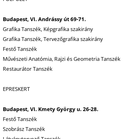
Budapest, VI. Andrássy út 69-71.
Grafika Tanszék, Képgrafika szakirány
Grafika Tanszék, Tervezőgrafika szakirány
Festő Tanszék
Művészeti Anatómia, Rajzi és Geometria Tanszék
Restaurátor Tanszék
EPRESKERT
Budapest, VI. Kmety György u. 26-28.
Festő Tanszék
Szobrász Tanszék
Látványtervező Tanszék