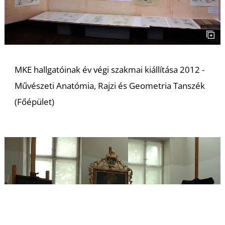
MKE hallgatóinak év végi szakmai kiállítása 2012 -
Művészeti Anatómia, Rajzi és Geometria Tanszék
(Főépület)