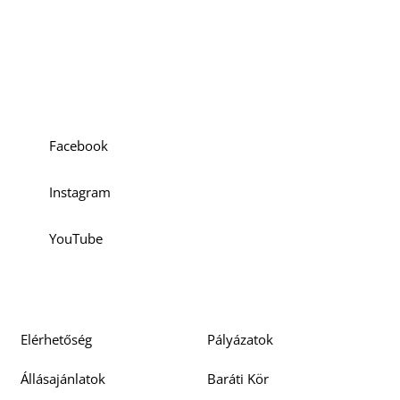
Szociális média
Facebook
Instagram
YouTube
Elérhetőség
Pályázatok
Állásajánlatok
Baráti Kör