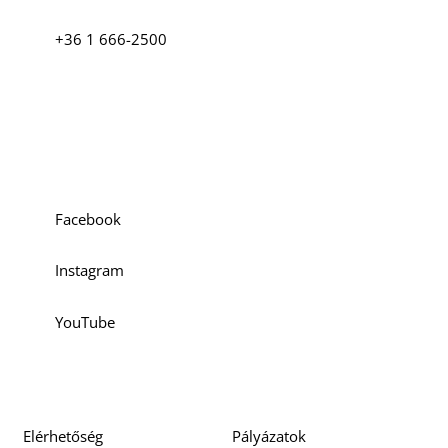
+36 1 666-2500
Szociális média
Facebook
Instagram
YouTube
Elérhetőség
Pályázatok