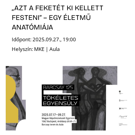
„AZT A FEKETÉT KI KELLETT
FESTENI” – EGY ÉLETMŰ
ANATÓMIÁJA
Időpont: 2025.09.27., 19:00
Helyszín: MKE | Aula