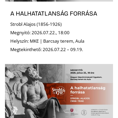
A HALHATATLANSÁG FORRÁSA
Strobl Alajos (1856-1926)
Megnyitó: 2026.07.22., 18:00
Helyszín: MKE | Barcsay terem, Aula
Megtekinthető: 2026.07.22 – 09.19.