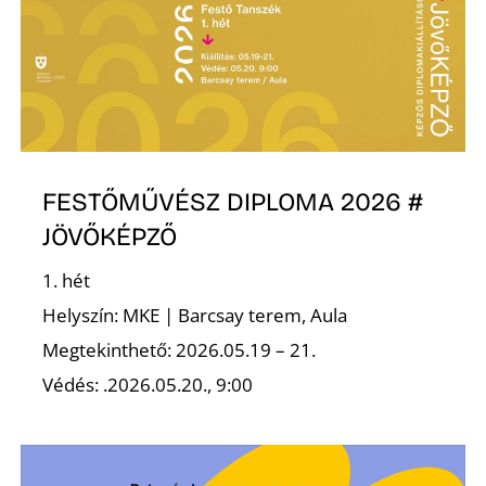
FESTŐMŰVÉSZ DIPLOMA 2026 #
JÖVŐKÉPZŐ
1. hét
Helyszín: MKE | Barcsay terem, Aula
Megtekinthető: 2026.05.19 – 21.
Védés: .2026.05.20., 9:00