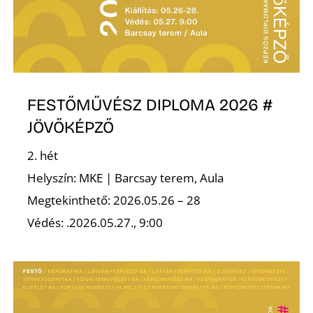
FESTŐMŰVÉSZ DIPLOMA 2026 #
JÖVŐKÉPZŐ
2. hét
Helyszín: MKE | Barcsay terem, Aula
Megtekinthető: 2026.05.26 – 28
Védés: .2026.05.27., 9:00