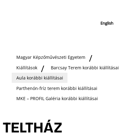
English
Magyar Képzőművészeti Egyetem
Kiállítások
Barcsay Terem korábbi kiállításai
Aula korábbi kiállításai
Parthenón-fríz terem korábbi kiállításai
MKE – PROFIL Galéria korábbi kiállításai
TELTHÁZ