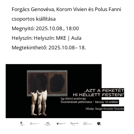
Forgács Genovéva, Korom Vivien és Polus Fanni
csoportos kiállítása
Megnyitó: 2025.10.08., 18:00
Helyszín: Helyszín: MKE | Aula
Megtekinthető: 2025.10.08– 18.