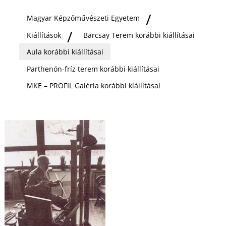
Ő
Magyar Képzőművészeti Egyetem
Kiállítások
Barcsay Terem korábbi kiállításai
Aula korábbi kiállításai
Parthenón-fríz terem korábbi kiállításai
MKE – PROFIL Galéria korábbi kiállításai