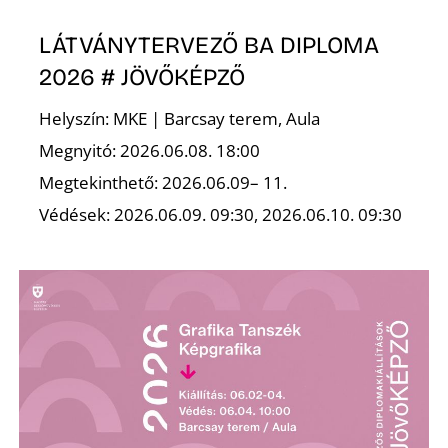
LÁTVÁNYTERVEZŐ BA DIPLOMA
2026 # JÖVŐKÉPZŐ
Helyszín: MKE | Barcsay terem, Aula
Megnyitó: 2026.06.08. 18:00
Megtekinthető: 2026.06.09– 11.
Védések: 2026.06.09. 09:30, 2026.06.10. 09:30