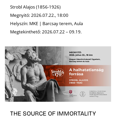
Strobl Alajos (1856-1926)
Megnyitó: 2026.07.22., 18:00
Helyszín: MKE | Barcsay terem, Aula
Megtekinthető: 2026.07.22 – 09.19.
N
THE SOURCE OF IMMORTALITY