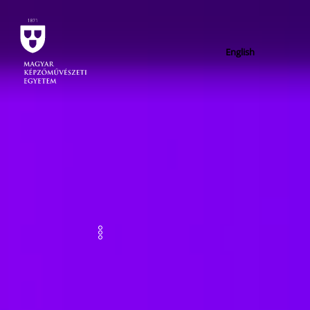
English