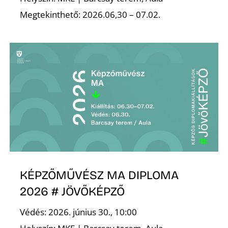
Megtekinthető: 2026.06,30 – 07.02.
KÉPZŐMŰVÉSZ MA DIPLOMA
2026 # JÖVŐKÉPZŐ
Védés: 2026. június 30., 10:00