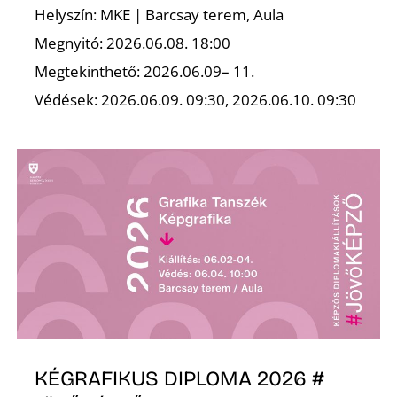
Helyszín: MKE | Barcsay terem, Aula
Megnyitó: 2026.06.08. 18:00
Megtekinthető: 2026.06.09– 11.
Ő
Védések: 2026.06.09. 09:30, 2026.06.10. 09:30
KÉGRAFIKUS DIPLOMA 2026 #