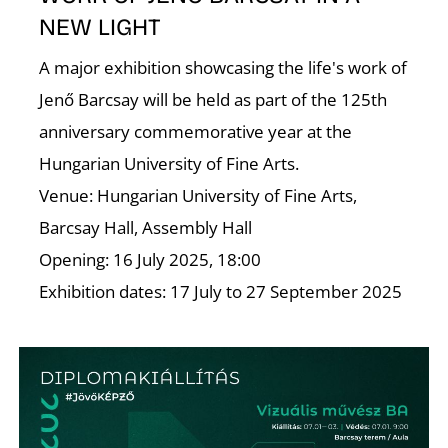
NEW LIGHT
A major exhibition showcasing the life's work of
Jenő Barcsay will be held as part of the 125th
anniversary commemorative year at the
Hungarian University of Fine Arts.
Venue: Hungarian University of Fine Arts,
Barcsay Hall, Assembly Hall
Opening: 16 July 2025, 18:00
Exhibition dates: 17 July to 27 September 2025