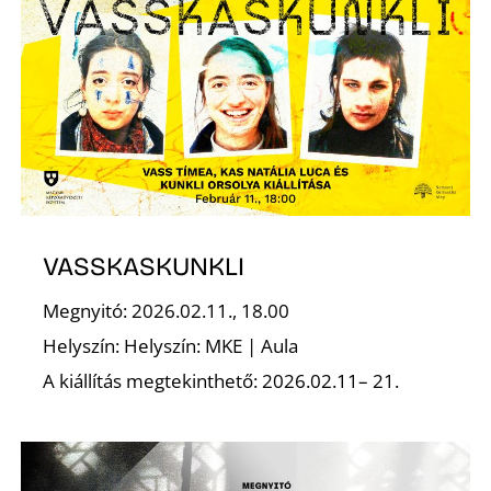
N
VASSKASKUNKLI
Megnyitó: 2026.02.11., 18.00
Helyszín: Helyszín: MKE | Aula
A kiállítás megtekinthető: 2026.02.11– 21.