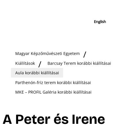
English
Magyar Képzőművészeti Egyetem
Kiállítások
Barcsay Terem korábbi kiállításai
Aula korábbi kiállításai
Parthenón-fríz terem korábbi kiállításai
MKE – PROFIL Galéria korábbi kiállításai
A Peter és Irene