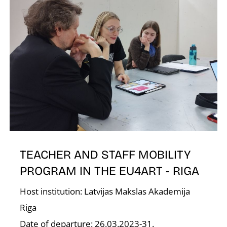
D
TEACHER AND STAFF MOBILITY
PROGRAM IN THE EU4ART - RIGA
Host institution: Latvijas Makslas Akademija
Riga
Date of departure: 26.03.2023-31.