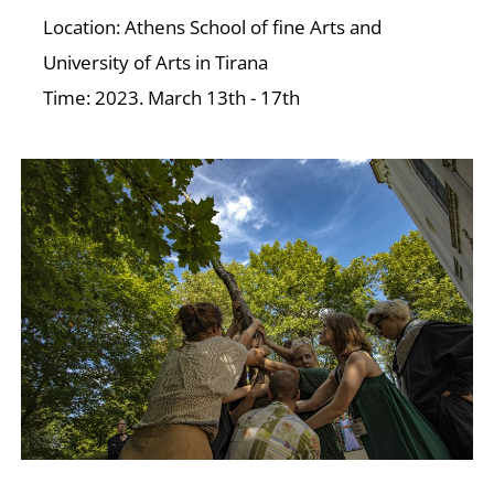
Location: Athens School of fine Arts and
University of Arts in Tirana
Time: 2023. March 13th - 17th
O