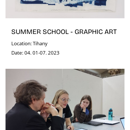
O
SUMMER SCHOOL - GRAPHIC ART
Location: Tihany
Date: 04. 01-07. 2023