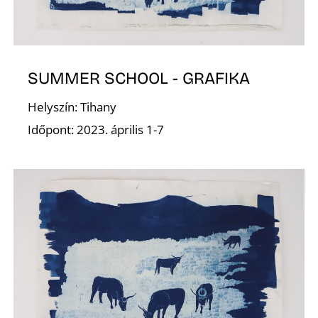
G
SUMMER SCHOOL - GRAFIKA
Helyszín: Tihany
Időpont: 2023. április 1-7