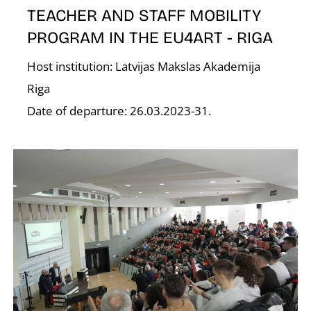
TEACHER AND STAFF MOBILITY
PROGRAM IN THE EU4ART - RIGA
Host institution: Latvijas Makslas Akademija
O
Riga
Date of departure: 26.03.2023-31.