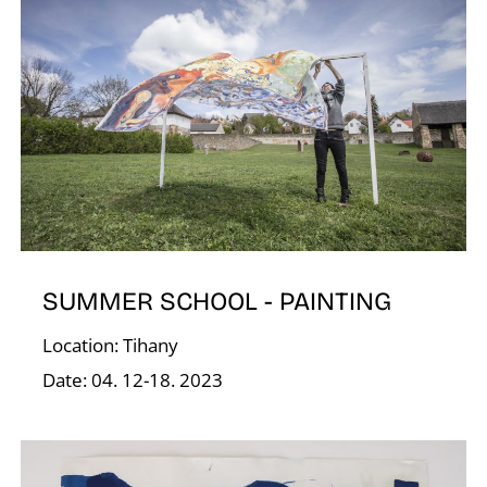
O
SUMMER SCHOOL - PAINTING
Location: Tihany
Date: 04. 12-18. 2023