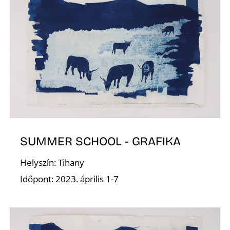
N
SUMMER SCHOOL - GRAFIKA
Helyszín: Tihany
Időpont: 2023. április 1-7