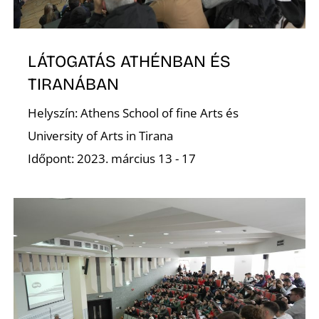
D
LÁTOGATÁS ATHÉNBAN ÉS
TIRANÁBAN
Helyszín: Athens School of fine Arts és
University of Arts in Tirana
Időpont: 2023. március 13 - 17