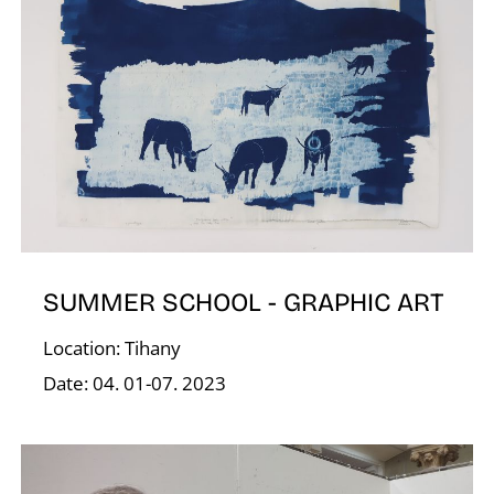
D
SUMMER SCHOOL - GRAPHIC ART
Location: Tihany
Date: 04. 01-07. 2023