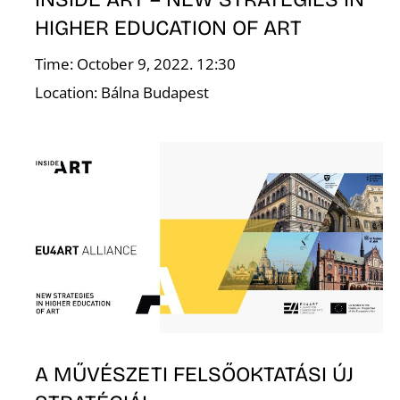
HIGHER EDUCATION OF ART
Time: October 9, 2022. 12:30
E
Location: Bálna Budapest
A MŰVÉSZETI FELSŐOKTATÁSI ÚJ