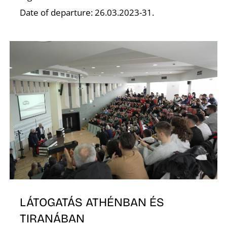
N
Date of departure: 26.03.2023-31.
LÁTOGATÁS ATHÉNBAN ÉS
TIRANÁBAN