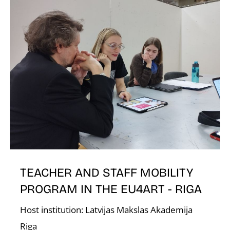
O
TEACHER AND STAFF MOBILITY
PROGRAM IN THE EU4ART - RIGA
Host institution: Latvijas Makslas Akademija
Riga