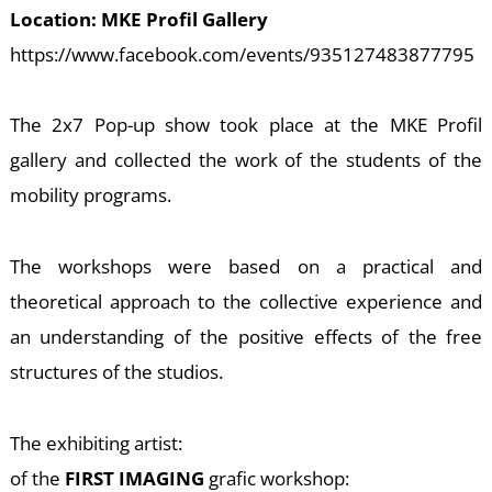
M
Location: MKE Profil Gallery
https://www.facebook.com/events/935127483877795
The 2x7 Pop-up show took place at the MKE Profil
gallery and collected the work of the students of the
mobility programs.
The workshops were based on a practical and
theoretical approach to the collective experience and
an understanding of the positive effects of the free
structures of the studios.
The exhibiting artist:
of the
FIRST IMAGING
grafic workshop: