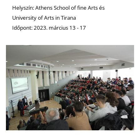
D
Helyszín: Athens School of fine Arts és
University of Arts in Tirana
Időpont: 2023. március 13 - 17