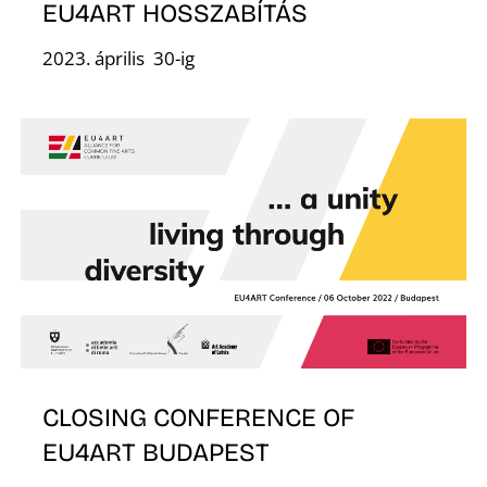
EU4ART HOSSZABÍTÁS
2023. április 30-ig
O
CLOSING CONFERENCE OF
EU4ART BUDAPEST