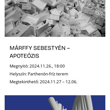
MÁRFFY SEBESTYÉN –
APOTEÓZIS
Megnyitó: 2024.11.26., 18:00
Helyszín: Parthenón-fríz terem
Megtekinthető: 2024.11.27 – 12.06.