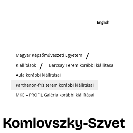
English
Magyar Képzőművészeti Egyetem
Kiállítások
Barcsay Terem korábbi kiállításai
Aula korábbi kiállításai
Parthenón-fríz terem korábbi kiállításai
MKE – PROFIL Galéria korábbi kiállításai
Komlovszky-Szvet