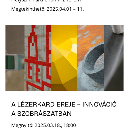
Megtekinthető: 2025.04.01 – 11.
N
A LÉZERKARD EREJE – INNOVÁCIÓ
A SZOBRÁSZATBAN
Megnyitó: 2025.03.18., 18:00