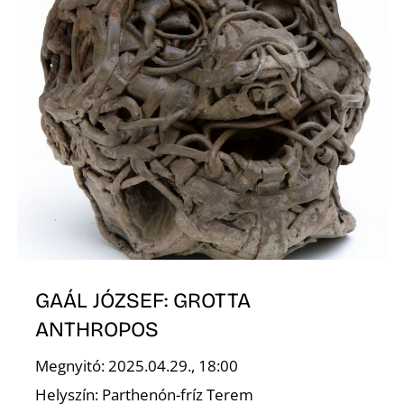
GAÁL JÓZSEF: GROTTA
ANTHROPOS
Megnyitó: 2025.04.29., 18:00
Helyszín: Parthenón-fríz Terem