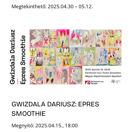
Megtekinthető: 2025.04.30 – 05.12.
GWIZDALA DARIUSZ: EPRES
SMOOTHIE
Megnyitó: 2025.04.15., 18:00