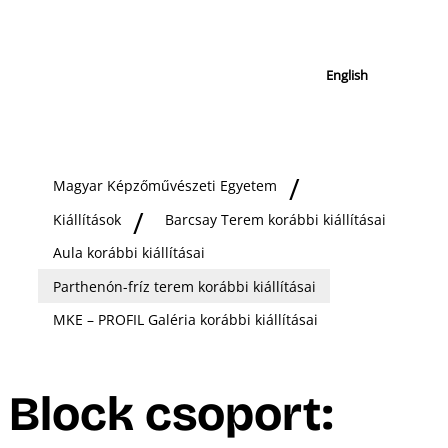
English
Magyar Képzőművészeti Egyetem
Kiállítások
Barcsay Terem korábbi kiállításai
Aula korábbi kiállításai
Parthenón-fríz terem korábbi kiállításai
MKE – PROFIL Galéria korábbi kiállításai
Block csoport: