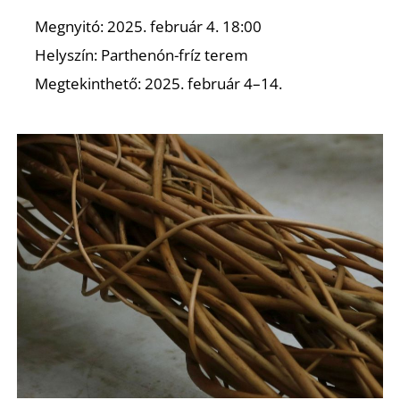
Megnyitó: 2025. február 4. 18:00
Helyszín: Parthenón-fríz terem
Megtekinthető: 2025. február 4–14.