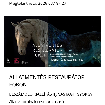
Megtekinthető: 2026.03.18– 27.
ÁLLATMENTÉS RESTAURÁTOR
FOKON
BESZÁMOLÓ KIÁLLÍTÁS Ifj. VASTAGH GYÖRGY
állatszobrainak restaurálásáról