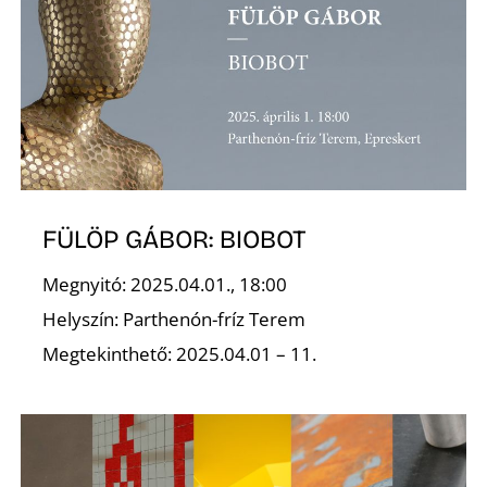
FÜLÖP GÁBOR: BIOBOT
Megnyitó: 2025.04.01., 18:00
Helyszín: Parthenón-fríz Terem
Megtekinthető: 2025.04.01 – 11.