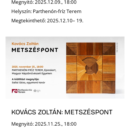
Megnyitó: 2025.12.09., 18:00
Helyszín: Parthenón-fríz Terem
Megtekinthető: 2025.12.10– 19.
KOVÁCS ZOLTÁN: METSZÉSPONT
Megnyitó: 2025.11.25., 18:00