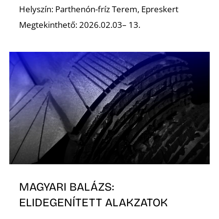
Helyszín: Parthenón-fríz Terem, Epreskert
Megtekinthető: 2026.02.03– 13.
MAGYARI BALÁZS:
ELIDEGENÍTETT ALAKZATOK