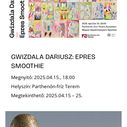
GWIZDALA DARIUSZ: EPRES
SMOOTHIE
Megnyitó: 2025.04.15., 18:00
Helyszín: Parthenón-fríz Terem
Megtekinthető: 2025.04.15 – 25.