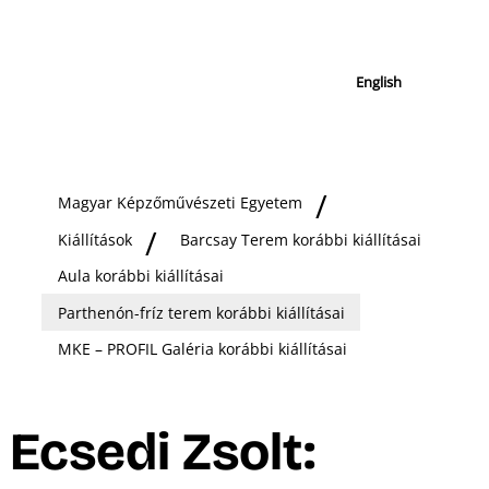
English
Magyar Képzőművészeti Egyetem
Kiállítások
Barcsay Terem korábbi kiállításai
Aula korábbi kiállításai
Parthenón-fríz terem korábbi kiállításai
MKE – PROFIL Galéria korábbi kiállításai
Ecsedi Zsolt: