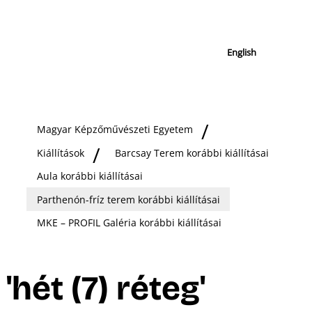
English
Magyar Képzőművészeti Egyetem
Kiállítások
Barcsay Terem korábbi kiállításai
Aula korábbi kiállításai
Parthenón-fríz terem korábbi kiállításai
MKE – PROFIL Galéria korábbi kiállításai
'hét (7) réteg'