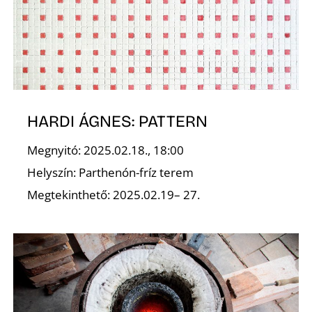
HARDI ÁGNES: PATTERN
Megnyitó: 2025.02.18., 18:00
Helyszín: Parthenón-fríz terem
Megtekinthető: 2025.02.19– 27.