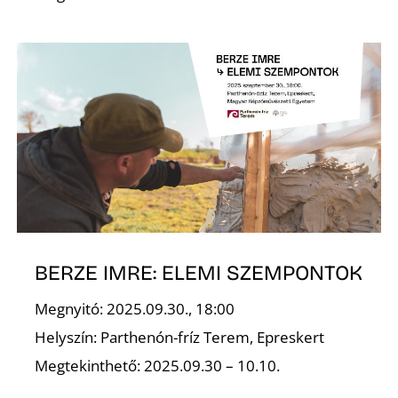
BERZE IMRE: ELEMI SZEMPONTOK
Megnyitó: 2025.09.30., 18:00
Helyszín: Parthenón-fríz Terem, Epreskert
Megtekinthető: 2025.09.30 – 10.10.