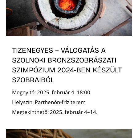
TIZENEGYES – VÁLOGATÁS A
SZOLNOKI BRONZSZOBRÁSZATI
SZIMPÓZIUM 2024-BEN KÉSZÜLT
SZOBRAIBÓL
Megnyitó: 2025. február 4. 18:00
Helyszín: Parthenón-fríz terem
Megtekinthető: 2025. február 4–14.