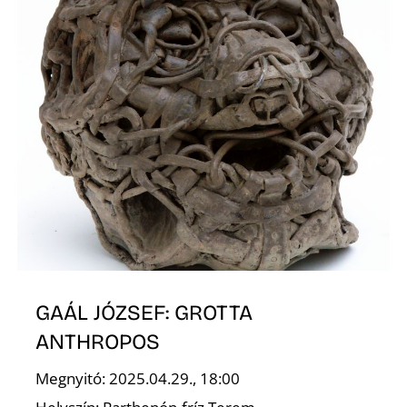
GAÁL JÓZSEF: GROTTA
ANTHROPOS
Megnyitó: 2025.04.29., 18:00