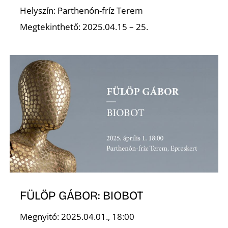
Helyszín: Parthenón-fríz Terem
Megtekinthető: 2025.04.15 – 25.
N
FÜLÖP GÁBOR: BIOBOT
Megnyitó: 2025.04.01., 18:00