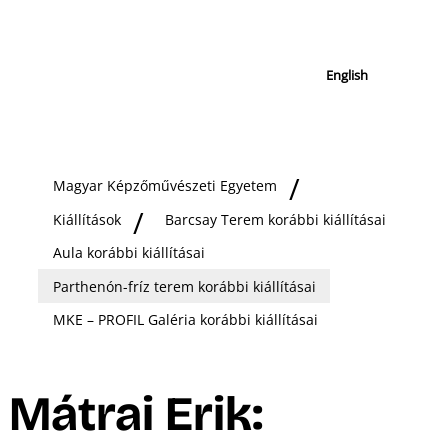
English
Magyar Képzőművészeti Egyetem
Kiállítások
Barcsay Terem korábbi kiállításai
Aula korábbi kiállításai
Parthenón-fríz terem korábbi kiállításai
MKE – PROFIL Galéria korábbi kiállításai
Mátrai Erik: