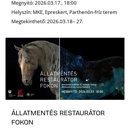
Megnyitó: 2026.03.17., 18:00
Helyszín: MKE, Epreskert, Parthenón-fríz terem
Megtekinthető: 2026.03.18– 27.
ÁLLATMENTÉS RESTAURÁTOR
FOKON