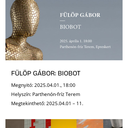
N
FÜLÖP GÁBOR: BIOBOT
Megnyitó: 2025.04.01., 18:00
Helyszín: Parthenón-fríz Terem
Megtekinthető: 2025.04.01 – 11.