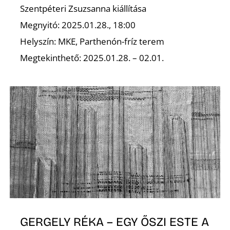
Szentpéteri Zsuzsanna kiállítása
Megnyitó: 2025.01.28., 18:00
Helyszín: MKE, Parthenón-fríz terem
Megtekinthető: 2025.01.28. – 02.01.
GERGELY RÉKA – EGY ŐSZI ESTE A