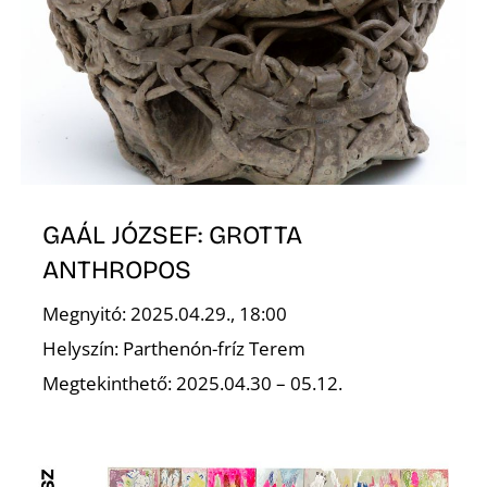
GAÁL JÓZSEF: GROTTA
ANTHROPOS
Megnyitó: 2025.04.29., 18:00
Helyszín: Parthenón-fríz Terem
Megtekinthető: 2025.04.30 – 05.12.