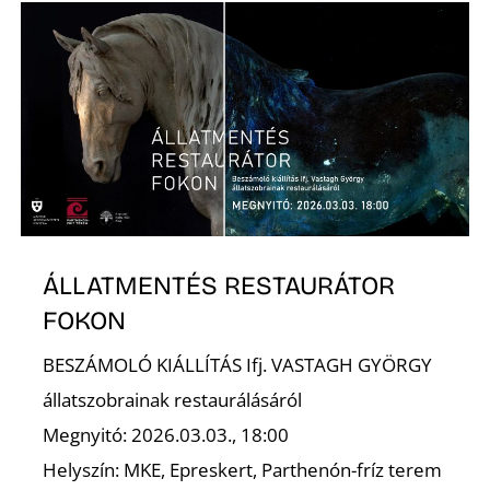
ÁLLATMENTÉS RESTAURÁTOR
FOKON
BESZÁMOLÓ KIÁLLÍTÁS Ifj. VASTAGH GYÖRGY
állatszobrainak restaurálásáról
Megnyitó: 2026.03.03., 18:00
Helyszín: MKE, Epreskert, Parthenón-fríz terem