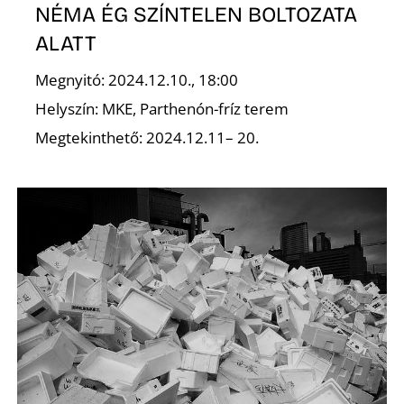
NÉMA ÉG SZÍNTELEN BOLTOZATA
ALATT
Megnyitó: 2024.12.10., 18:00
Helyszín: MKE, Parthenón-fríz terem
Megtekinthető: 2024.12.11– 20.