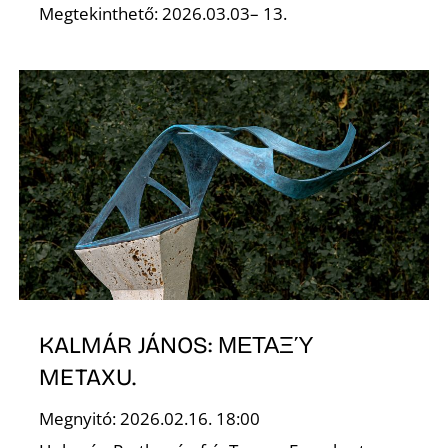
Megtekinthető: 2026.03.03– 13.
KALMÁR JÁNOS: ΜΕΤΑΞΎ
METAXU.
Megnyitó: 2026.02.16. 18:00