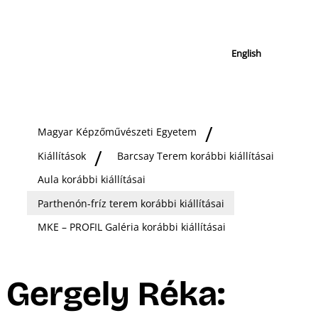
English
Magyar Képzőművészeti Egyetem
Kiállítások
Barcsay Terem korábbi kiállításai
Aula korábbi kiállításai
Parthenón-fríz terem korábbi kiállításai
MKE – PROFIL Galéria korábbi kiállításai
Gergely Réka: