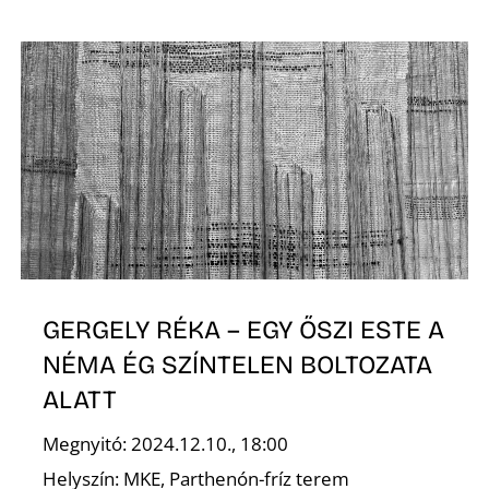
GERGELY RÉKA – EGY ŐSZI ESTE A
NÉMA ÉG SZÍNTELEN BOLTOZATA
ALATT
Megnyitó: 2024.12.10., 18:00
Helyszín: MKE, Parthenón-fríz terem