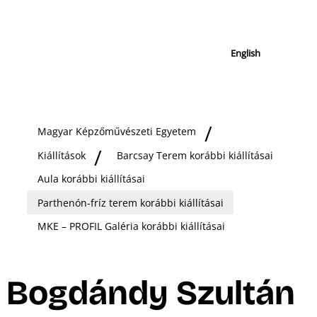
English
Magyar Képzőművészeti Egyetem
Kiállítások
Barcsay Terem korábbi kiállításai
Aula korábbi kiállításai
Parthenón-fríz terem korábbi kiállításai
MKE – PROFIL Galéria korábbi kiállításai
Bogdándy Szultán