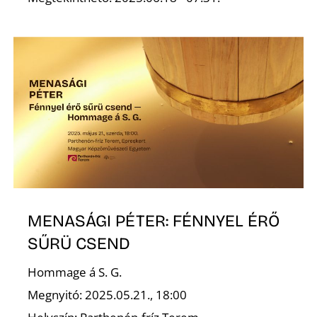
MENASÁGI PÉTER: FÉNNYEL ÉRŐ
SŰRÜ CSEND
Hommage á S. G.
Megnyitó: 2025.05.21., 18:00