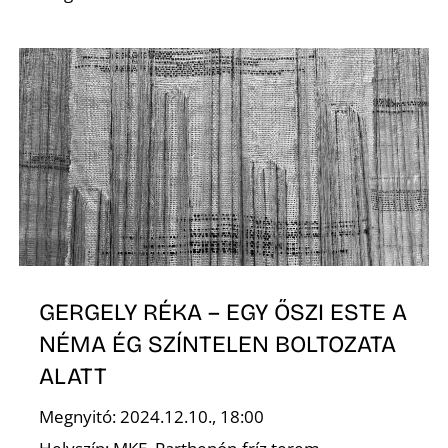
GERGELY RÉKA – EGY ŐSZI ESTE A
NÉMA ÉG SZÍNTELEN BOLTOZATA
ALATT
Megnyitó: 2024.12.10., 18:00