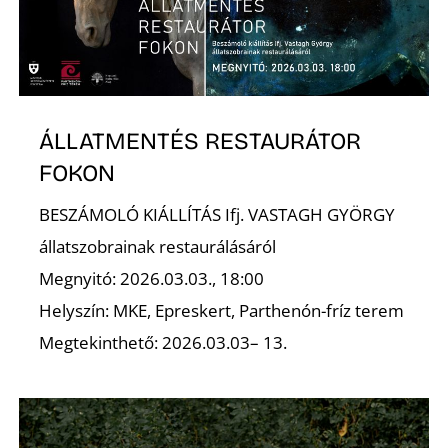
ÁLLATMENTÉS RESTAURÁTOR
FOKON
BESZÁMOLÓ KIÁLLÍTÁS Ifj. VASTAGH GYÖRGY
állatszobrainak restaurálásáról
Megnyitó: 2026.03.03., 18:00
Helyszín: MKE, Epreskert, Parthenón-fríz terem
Megtekinthető: 2026.03.03– 13.