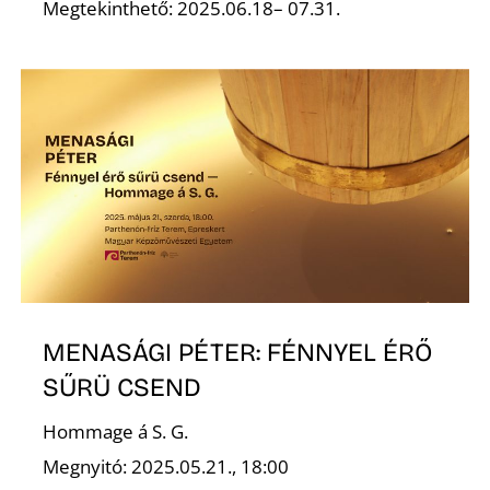
Megtekinthető: 2025.06.18– 07.31.
MENASÁGI PÉTER: FÉNNYEL ÉRŐ
SŰRÜ CSEND
Hommage á S. G.
Megnyitó: 2025.05.21., 18:00