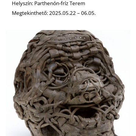
Helyszín: Parthenón-fríz Terem
Megtekinthető: 2025.05.22 – 06.05.