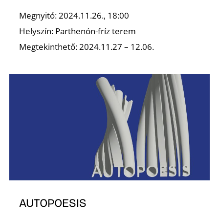
Megnyitó: 2024.11.26., 18:00
Helyszín: Parthenón-fríz terem
Megtekinthető: 2024.11.27 – 12.06.
O
AUTOPOESIS