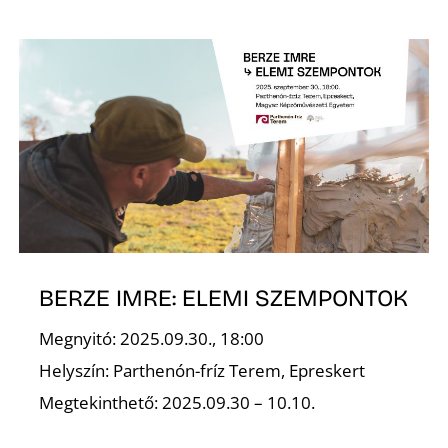
Ő
BERZE IMRE: ELEMI SZEMPONTOK
Megnyitó: 2025.09.30., 18:00
Helyszín: Parthenón-fríz Terem, Epreskert
Megtekinthető: 2025.09.30 – 10.10.