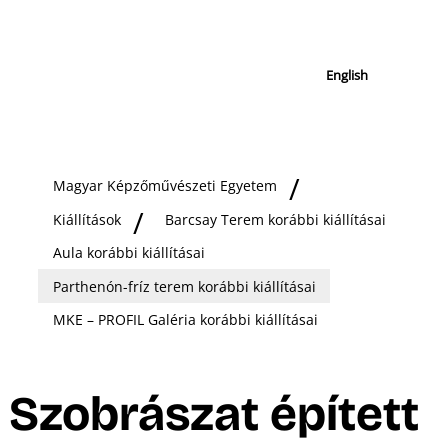
English
Magyar Képzőművészeti Egyetem
Kiállítások
Barcsay Terem korábbi kiállításai
Aula korábbi kiállításai
Parthenón-fríz terem korábbi kiállításai
MKE – PROFIL Galéria korábbi kiállításai
Szobrászat épített