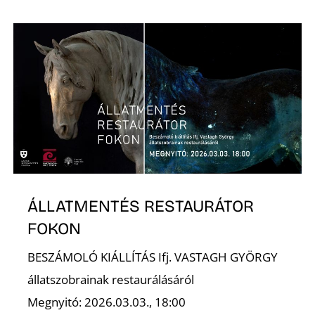
ÁLLATMENTÉS RESTAURÁTOR
FOKON
BESZÁMOLÓ KIÁLLÍTÁS Ifj. VASTAGH GYÖRGY
állatszobrainak restaurálásáról
Megnyitó: 2026.03.03., 18:00