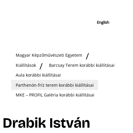
English
Magyar Képzőművészeti Egyetem
Kiállítások
Barcsay Terem korábbi kiállításai
Aula korábbi kiállításai
Parthenón-fríz terem korábbi kiállításai
MKE – PROFIL Galéria korábbi kiállításai
Drabik István