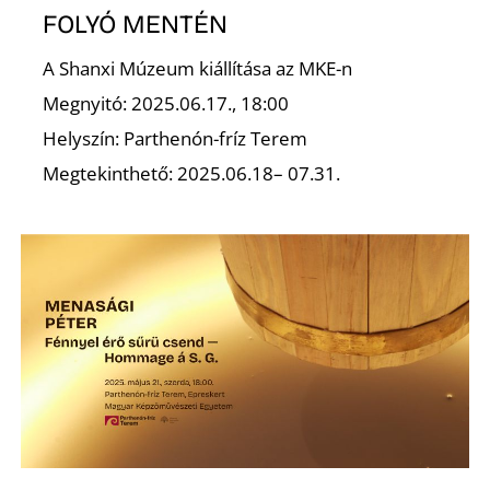
FOLYÓ MENTÉN
A Shanxi Múzeum kiállítása az MKE-n
Megnyitó: 2025.06.17., 18:00
Helyszín: Parthenón-fríz Terem
Megtekinthető: 2025.06.18– 07.31.