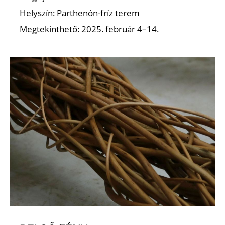
Helyszín: Parthenón-fríz terem
Megtekinthető: 2025. február 4–14.