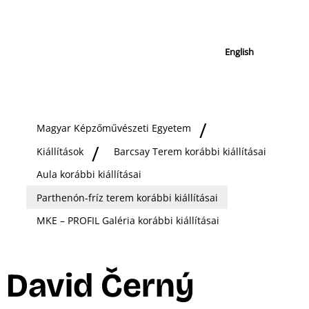
English
Magyar Képzőművészeti Egyetem
Kiállítások
Barcsay Terem korábbi kiállításai
Aula korábbi kiállításai
Parthenón-fríz terem korábbi kiállításai
MKE – PROFIL Galéria korábbi kiállításai
David Černý