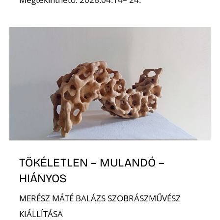
TÖKÉLETLEN – MULANDÓ –
HIÁNYOS
MERÉSZ MÁTÉ BALÁZS SZOBRÁSZMŰVÉSZ
KIÁLLÍTÁSA