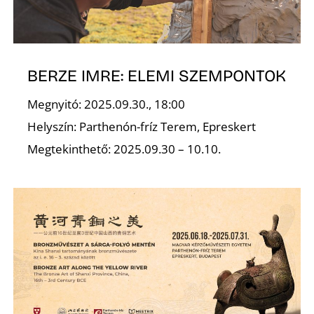
BERZE IMRE: ELEMI SZEMPONTOK
Megnyitó: 2025.09.30., 18:00
Helyszín: Parthenón-fríz Terem, Epreskert
Megtekinthető: 2025.09.30 – 10.10.