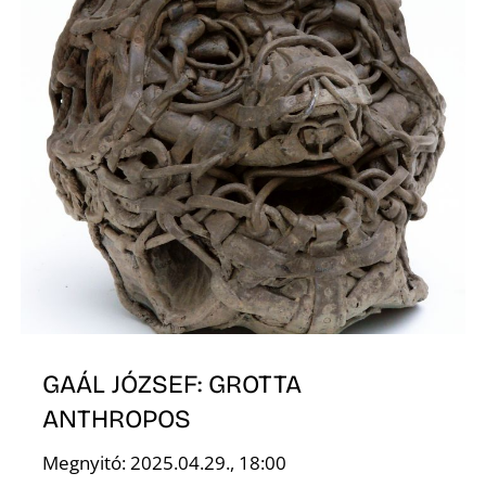
N
GAÁL JÓZSEF: GROTTA
ANTHROPOS
Megnyitó: 2025.04.29., 18:00