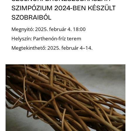
SZIMPÓZIUM 2024-BEN KÉSZÜLT
SZOBRAIBÓL
Megnyitó: 2025. február 4. 18:00
Helyszín: Parthenón-fríz terem
Megtekinthető: 2025. február 4–14.