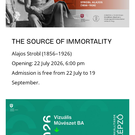
Ő
THE SOURCE OF IMMORTALITY
Alajos Strobl (1856–1926)
Opening: 22 July 2026, 6:00 pm
Admission is free from 22 July to 19
September.