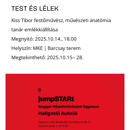
TEST ÉS LÉLEK
Kiss Tibor festőművész, művészeti anatómia
tanár emlékkiállítása
Megnyitó: 2025.10.14., 18.00
Helyszín: MKE | Barcsay terem
Megtekinthető: 2025.10.15– 28.