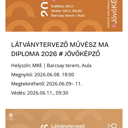
LÁTVÁNYTERVEZŐ MŰVÉSZ MA
DIPLOMA 2026 # JÖVŐKÉPZŐ
Helyszín: MKE | Barcsay terem, Aula
Megnyitó: 2026.06.08. 18:00
Megtekinthető: 2026.06.09– 11.
Védés: 2026.06.11., 09:30