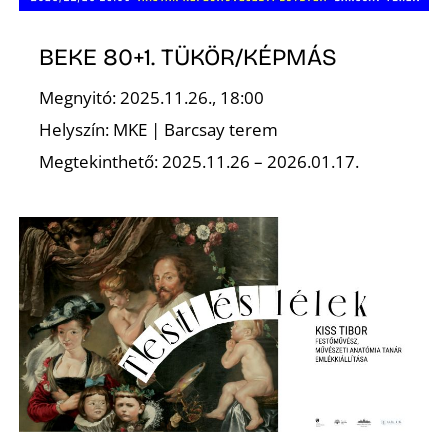
BEKE 80+1. TÜKÖR/KÉPMÁS
Megnyitó: 2025.11.26., 18:00
Helyszín: MKE | Barcsay terem
Megtekinthető: 2025.11.26 – 2026.01.17.