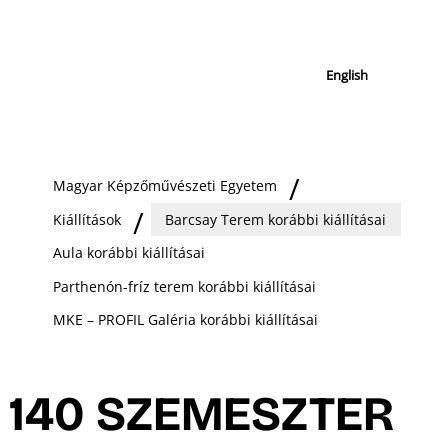
English
Magyar Képzőművészeti Egyetem
Kiállítások
Barcsay Terem korábbi kiállításai
Aula korábbi kiállításai
Parthenón-fríz terem korábbi kiállításai
MKE – PROFIL Galéria korábbi kiállításai
140 SZEMESZTER