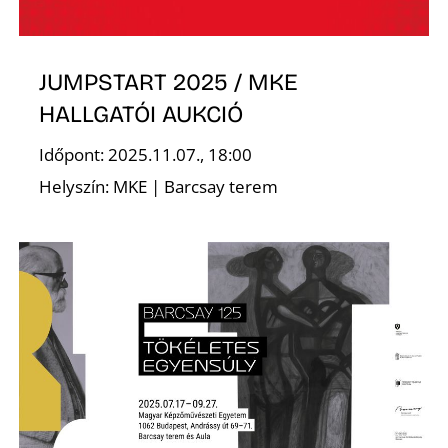
JUMPSTART 2025 / MKE
HALLGATÓI AUKCIÓ
Időpont: 2025.11.07., 18:00
D
Helyszín: MKE | Barcsay terem