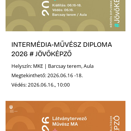
INTERMÉDIA-MŰVÉSZ DIPLOMA
2026 # JÖVŐKÉPZŐ
Helyszín: MKE | Barcsay terem, Aula
Megtekinthető: 2026.06.16 -18.
Védés: 2026.06.16., 10:00