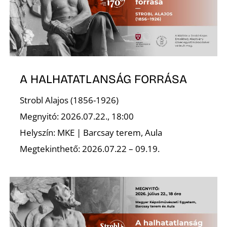
A HALHATATLANSÁG FORRÁSA
Strobl Alajos (1856-1926)
Megnyitó: 2026.07.22., 18:00
Helyszín: MKE | Barcsay terem, Aula
Megtekinthető: 2026.07.22 – 09.19.