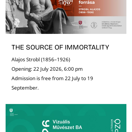
THE SOURCE OF IMMORTALITY
Alajos Strobl (1856–1926)
Opening: 22 July 2026, 6:00 pm
Admission is free from 22 July to 19
September.