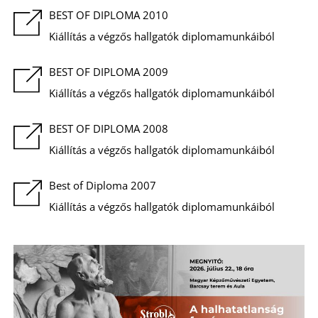
E
BEST OF DIPLOMA 2010
Kiállítás a végzős hallgatók diplomamunkáiból
BEST OF DIPLOMA 2009
Kiállítás a végzős hallgatók diplomamunkáiból
BEST OF DIPLOMA 2008
Kiállítás a végzős hallgatók diplomamunkáiból
Best of Diploma 2007
K
Kiállítás a végzős hallgatók diplomamunkáiból