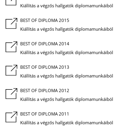
K
Kiállítás a végzős hallgatók diplomamunkáiból
BEST OF DIPLOMA 2015
Kiállítás a végzős hallgatók diplomamunkáiból
BEST OF DIPLOMA 2014
Kiállítás a végzős hallgatók diplomamunkáiból
BEST OF DIPLOMA 2013
Kiállítás a végzős hallgatók diplomamunkáiból
BEST OF DIPLOMA 2012
Kiállítás a végzős hallgatók diplomamunkáiból
BEST OF DIPLOMA 2011
Kiállítás a végzős hallgatók diplomamunkáiból