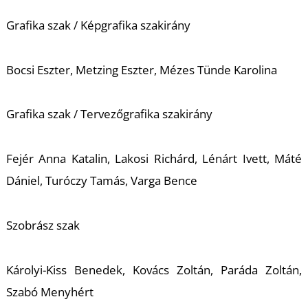
Grafika szak / Képgrafika szakirány
Bocsi Eszter, Metzing Eszter, Mézes Tünde Karolina
Grafika szak / Tervezőgrafika szakirány
Fejér Anna Katalin, Lakosi Richárd, Lénárt Ivett, Máté
Dániel, Turóczy Tamás, Varga Bence
Szobrász szak
Károlyi-Kiss Benedek, Kovács Zoltán, Paráda Zoltán,
Szabó Menyhért