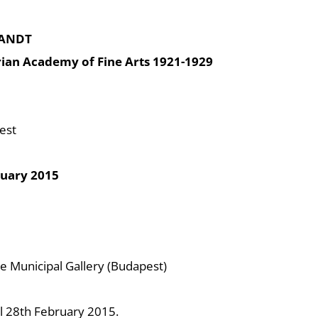
RANDT
ian Academy of Fine Arts 1921-1929
est
uary 2015
the Municipal Gallery (Budapest)
il 28th February 2015.