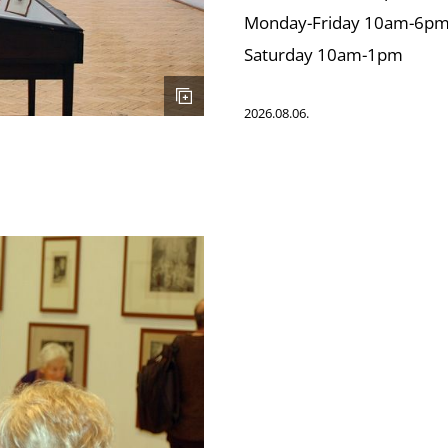
Monday-Friday 10am-6p
Saturday 10am-1pm
2026.08.06.