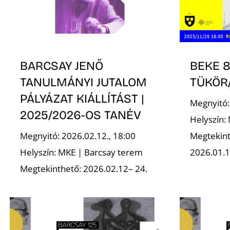
BARCSAY JENŐ
BEKE 8
TANULMÁNYI JUTALOM
TÜKÖR
PÁLYÁZAT KIÁLLÍTÁST |
Megnyitó:
2025/2026-OS TANÉV
Helyszín:
Megnyitó: 2026.02.12., 18:00
Megtekint
Helyszín: MKE | Barcsay terem
2026.01.1
Megtekinthető: 2026.02.12– 24.