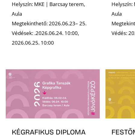
Helyszín: MKE | Barcsay terem,
Helyszín:
Aula
Aula
Megtekinthető: 2026.06.23– 25.
Megtekint
Védések: .2026.06.24. 10:00,
Védés: 20
2026.06.25. 10:00
KÉGRAFIKUS DIPLOMA
FESTŐ