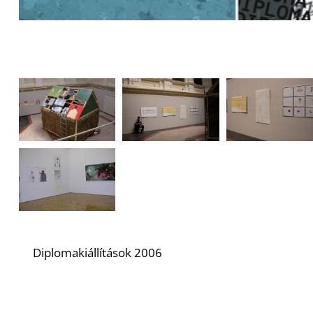
Diplomakiállítások 2006