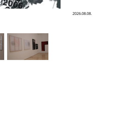
2026.08.08.