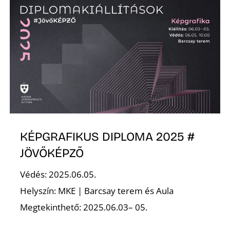
KÉPGRAFIKUS DIPLOMA 2025 #
JÖVŐKÉPZŐ
Védés: 2025.06.05.
Helyszín: MKE | Barcsay terem és Aula
Megtekinthető: 2025.06.03– 05.