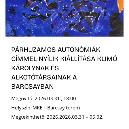
Ő
PÁRHUZAMOS AUTONÓMIÁK
CÍMMEL NYÍLIK KIÁLLÍTÁSA KLIMÓ
KÁROLYNAK ÉS
ALKOTÓTÁRSAINAK A
BARCSAYBAN
Megnyitó: 2026.03.31., 18:00
Helyszín: MKE | Barcsay terem
Megtekinthető: 2026.2026.03.31 – 05.02.