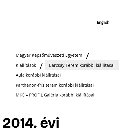
English
Magyar Képzőművészeti Egyetem
Kiállítások
Barcsay Terem korábbi kiállításai
Aula korábbi kiállításai
Parthenón-fríz terem korábbi kiállításai
MKE – PROFIL Galéria korábbi kiállításai
2014. évi