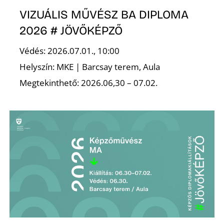
VIZUÁLIS MŰVÉSZ BA DIPLOMA
2026 # JÖVŐKÉPZŐ
Védés: 2026.07.01., 10:00
Helyszín: MKE | Barcsay terem, Aula
Megtekinthető: 2026.06,30 – 07.02.