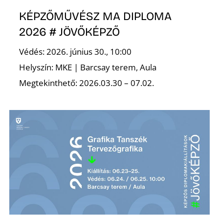
KÉPZŐMŰVÉSZ MA DIPLOMA
2026 # JÖVŐKÉPZŐ
Védés: 2026. június 30., 10:00
Helyszín: MKE | Barcsay terem, Aula
Megtekinthető: 2026.03.30 – 07.02.