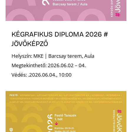
Ő
KÉGRAFIKUS DIPLOMA 2026 #
JÖVŐKÉPZŐ
Helyszín: MKE | Barcsay terem, Aula
Megtekinthető: 2026.06.02 – 04.
Védés: .2026.06.04., 10:00