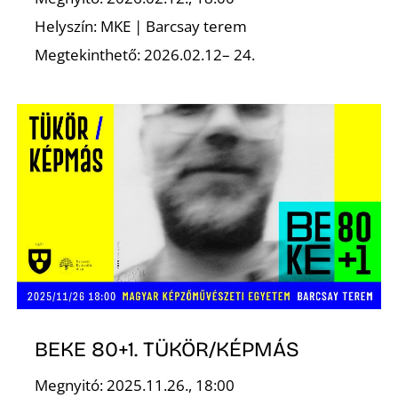
Helyszín: MKE | Barcsay terem
Megtekinthető: 2026.02.12– 24.
BEKE 80+1. TÜKÖR/KÉPMÁS
Megnyitó: 2025.11.26., 18:00