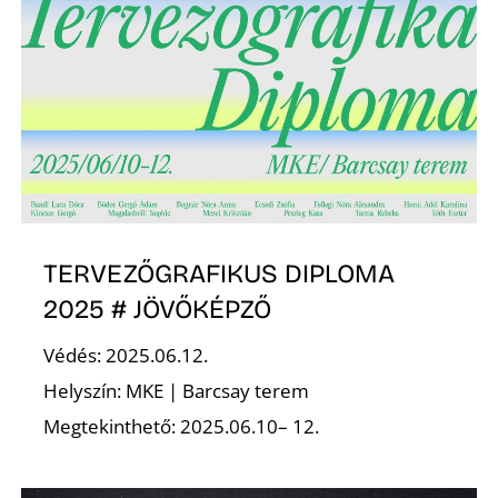
TERVEZŐGRAFIKUS DIPLOMA
2025 # JÖVŐKÉPZŐ
Védés: 2025.06.12.
Helyszín: MKE | Barcsay terem
Megtekinthető: 2025.06.10– 12.