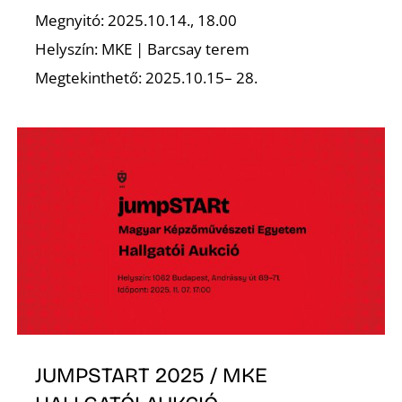
Megnyitó: 2025.10.14., 18.00
Helyszín: MKE | Barcsay terem
Megtekinthető: 2025.10.15– 28.
N
JUMPSTART 2025 / MKE