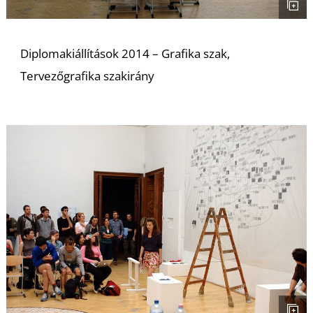
Diplomakiállítások 2014 – Grafika szak,
Tervezőgrafika szakirány