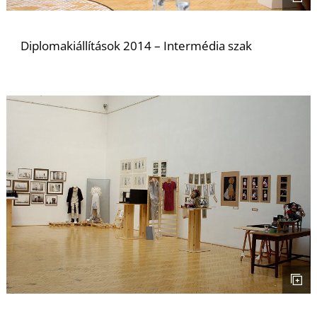
Diplomakiállítások 2014 – Intermédia szak