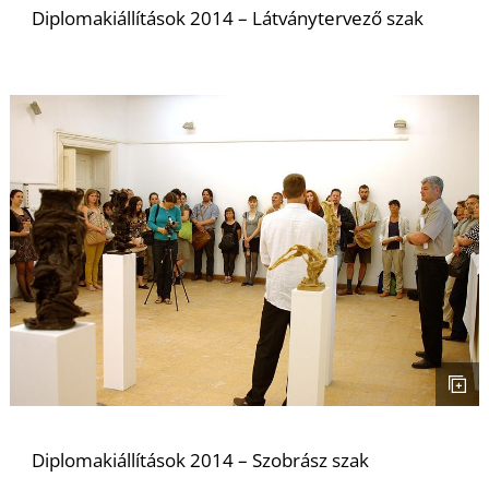
Diplomakiállítások 2014 – Látványtervező szak
D
Diplomakiállítások 2014 – Szobrász szak