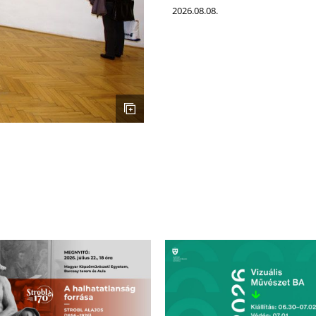
2026.08.08.