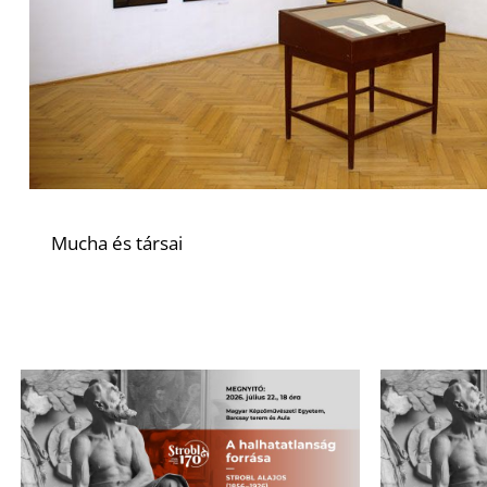
Mucha és társai