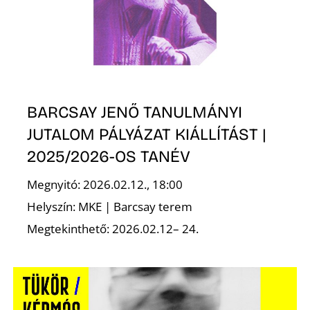
BARCSAY JENŐ TANULMÁNYI
JUTALOM PÁLYÁZAT KIÁLLÍTÁST |
2025/2026-OS TANÉV
Megnyitó: 2026.02.12., 18:00
Helyszín: MKE | Barcsay terem
Megtekinthető: 2026.02.12– 24.