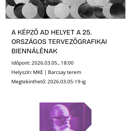
A KÉPZŐ AD HELYET A 25.
ORSZÁGOS TERVEZŐGRAFIKAI
BIENNÁLÉNAK
Időpont: 2026.03.05., 18:00
Helyszín: MKE | Barcsay terem
Megtekinthető: 2026.03.05-19-ig