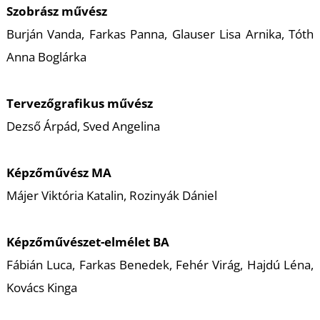
Szobrász művész
Burján Vanda, Farkas Panna, Glauser Lisa Arnika, Tóth
Anna Boglárka
Tervezőgrafikus művész
Dezső Árpád, Sved Angelina
Képzőművész MA
Májer Viktória Katalin, Rozinyák Dániel
Képzőművészet-elmélet BA
Fábián Luca, Farkas Benedek, Fehér Virág, Hajdú Léna,
Kovács Kinga