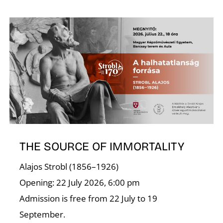
Ő
THE SOURCE OF IMMORTALITY
Alajos Strobl (1856–1926)
Opening: 22 July 2026, 6:00 pm
Admission is free from 22 July to 19
September.