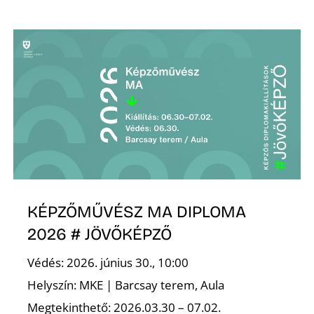
KÉPZŐMŰVÉSZ MA DIPLOMA
2026 # JÖVŐKÉPZŐ
Védés: 2026. június 30., 10:00
Helyszín: MKE | Barcsay terem, Aula
Megtekinthető: 2026.03.30 – 07.02.