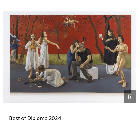
Ő
Best of Diploma 2024