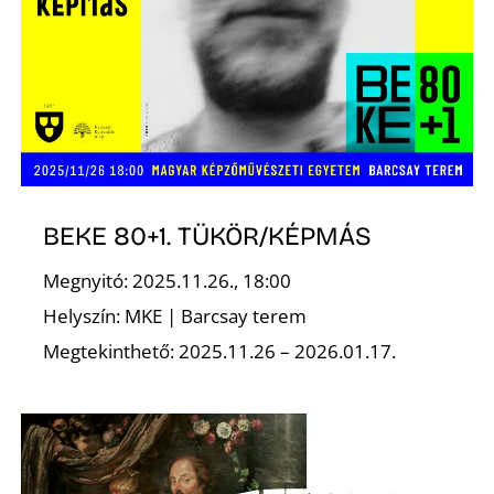
D
BEKE 80+1. TÜKÖR/KÉPMÁS
Megnyitó: 2025.11.26., 18:00
Helyszín: MKE | Barcsay terem
Megtekinthető: 2025.11.26 – 2026.01.17.