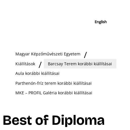
English
Magyar Képzőművészeti Egyetem
Kiállítások
Barcsay Terem korábbi kiállításai
Aula korábbi kiállításai
Parthenón-fríz terem korábbi kiállításai
MKE – PROFIL Galéria korábbi kiállításai
Best of Diploma