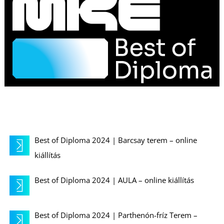
K
Best of Diploma 2024 | Barcsay terem – online
kiállítás
Best of Diploma 2024 | AULA – online kiállítás
Best of Diploma 2024 | Parthenón-fríz Terem –