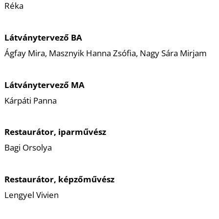
Réka
Látványtervező BA
Ágfay Mira, Masznyik Hanna Zsófia, Nagy Sára Mirjam
Látványtervező MA
Kárpáti Panna
Restaurátor, iparművész
Bagi Orsolya
Restaurátor, képzőművész
Lengyel Vivien