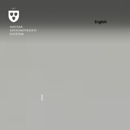
English