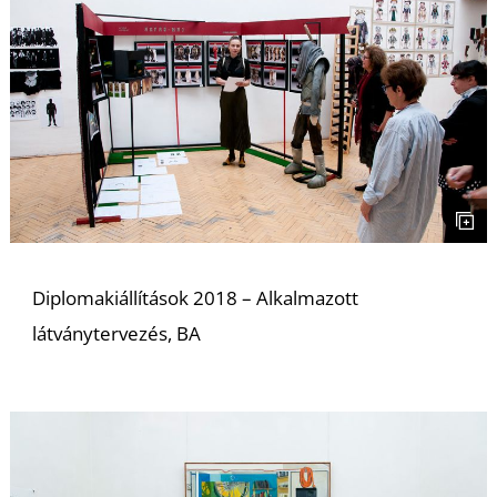
D
Diplomakiállítások 2018 – Alkalmazott
látványtervezés, BA