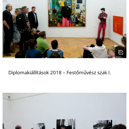
O
Diplomakiállítások 2018 – Festőművész szak I.