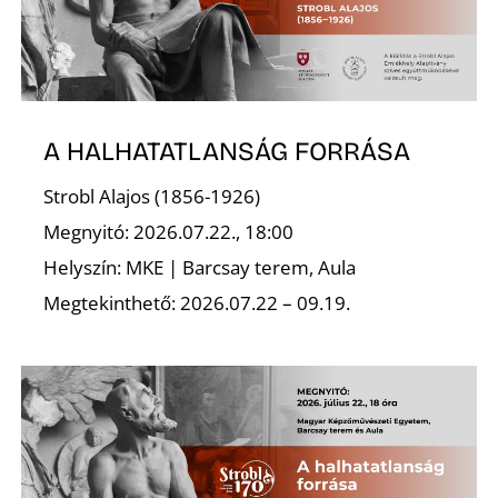
A HALHATATLANSÁG FORRÁSA
Strobl Alajos (1856-1926)
Megnyitó: 2026.07.22., 18:00
Helyszín: MKE | Barcsay terem, Aula
Megtekinthető: 2026.07.22 – 09.19.