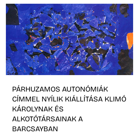
PÁRHUZAMOS AUTONÓMIÁK
CÍMMEL NYÍLIK KIÁLLÍTÁSA KLIMÓ
KÁROLYNAK ÉS
ALKOTÓTÁRSAINAK A
BARCSAYBAN