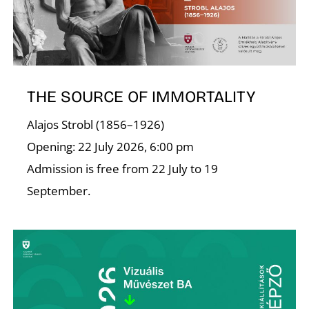
THE SOURCE OF IMMORTALITY
Alajos Strobl (1856–1926)
Opening: 22 July 2026, 6:00 pm
Admission is free from 22 July to 19
September.