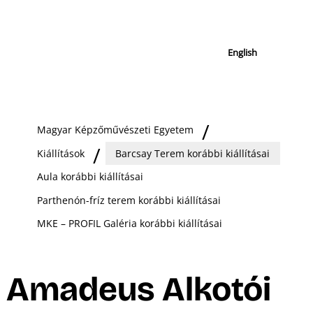
English
Magyar Képzőművészeti Egyetem
Kiállítások
Barcsay Terem korábbi kiállításai
Aula korábbi kiállításai
Parthenón-fríz terem korábbi kiállításai
MKE – PROFIL Galéria korábbi kiállításai
Amadeus Alkotói