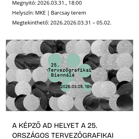
Megnyitó: 2026.03.31., 18:00
Helyszín: MKE | Barcsay terem
Megtekinthető: 2026.2026.03.31 – 05.02.
A KÉPZŐ AD HELYET A 25.
ORSZÁGOS TERVEZŐGRAFIKAI