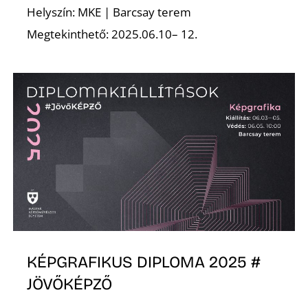
Helyszín: MKE | Barcsay terem
Megtekinthető: 2025.06.10– 12.
O
KÉPGRAFIKUS DIPLOMA 2025 #
JÖVŐKÉPZŐ