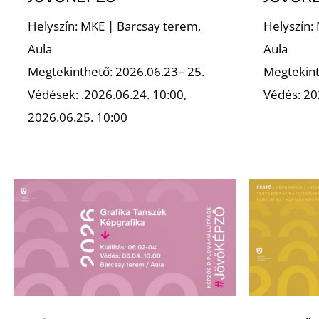
Helyszín: MKE | Barcsay terem,
Helyszín:
Aula
Aula
Megtekinthető: 2026.06.23– 25.
Megtekint
Védések: .2026.06.24. 10:00,
Védés: 20
2026.06.25. 10:00