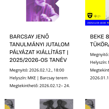
BARCSAY JENŐ
BEKE 8
TANULMÁNYI JUTALOM
TÜKÖR
PÁLYÁZAT KIÁLLÍTÁST |
Megnyitó:
2025/2026-OS TANÉV
Helyszín:
Megnyitó: 2026.02.12., 18:00
Megtekint
Helyszín: MKE | Barcsay terem
2026.01.1
Megtekinthető: 2026.02.12– 24.