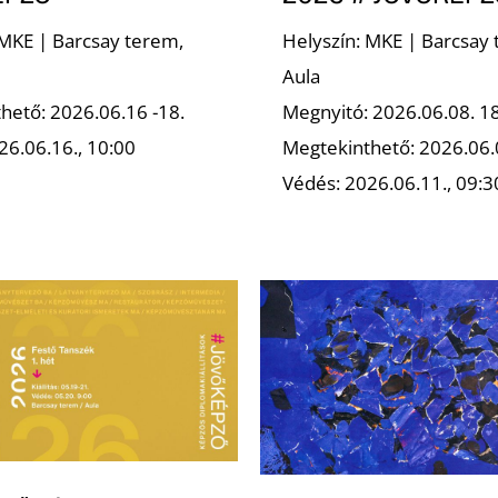
 MKE | Barcsay terem,
Helyszín: MKE | Barcsay 
Aula
hető: 2026.06.16 -18.
Megnyitó: 2026.06.08. 1
26.06.16., 10:00
Megtekinthető: 2026.06.
Védés: 2026.06.11., 09:3