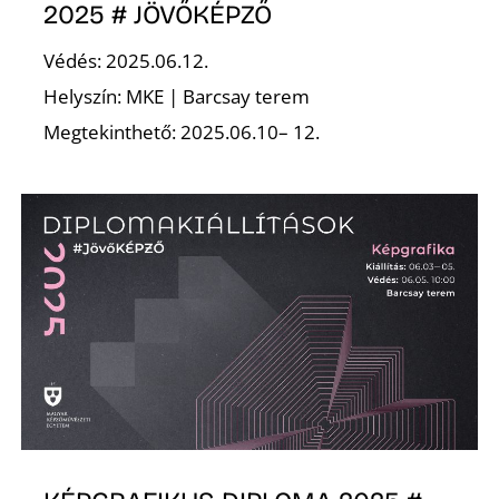
2025 # JÖVŐKÉPZŐ
Védés: 2025.06.12.
Helyszín: MKE | Barcsay terem
Megtekinthető: 2025.06.10– 12.