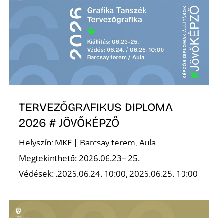
TERVEZŐGRAFIKUS DIPLOMA
2026 # JÖVŐKÉPZŐ
Helyszín: MKE | Barcsay terem, Aula
Megtekinthető: 2026.06.23– 25.
Védések: .2026.06.24. 10:00, 2026.06.25. 10:00