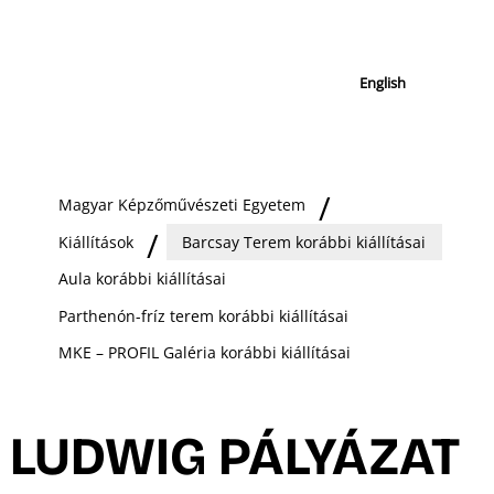
English
Magyar Képzőművészeti Egyetem
Kiállítások
Barcsay Terem korábbi kiállításai
Aula korábbi kiállításai
Parthenón-fríz terem korábbi kiállításai
MKE – PROFIL Galéria korábbi kiállításai
LUDWIG PÁLYÁZAT