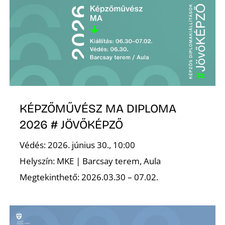
KÉPZŐMŰVÉSZ MA DIPLOMA
2026 # JÖVŐKÉPZŐ
Védés: 2026. június 30., 10:00
Helyszín: MKE | Barcsay terem, Aula
Megtekinthető: 2026.03.30 – 07.02.