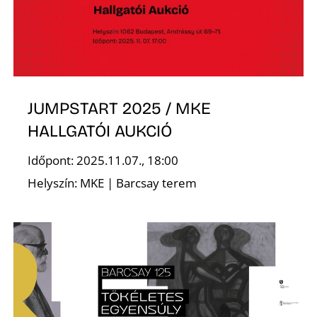
JUMPSTART 2025 / MKE
N
HALLGATÓI AUKCIÓ
Időpont: 2025.11.07., 18:00
Helyszín: MKE | Barcsay terem