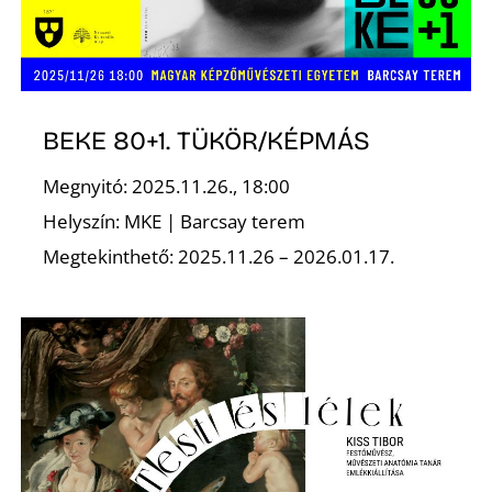
BEKE 80+1. TÜKÖR/KÉPMÁS
Megnyitó: 2025.11.26., 18:00
Helyszín: MKE | Barcsay terem
Megtekinthető: 2025.11.26 – 2026.01.17.