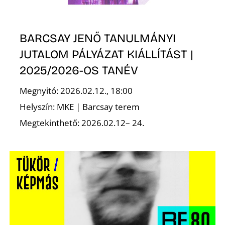
BARCSAY JENŐ TANULMÁNYI
JUTALOM PÁLYÁZAT KIÁLLÍTÁST |
2025/2026-OS TANÉV
Megnyitó: 2026.02.12., 18:00
Helyszín: MKE | Barcsay terem
Megtekinthető: 2026.02.12– 24.